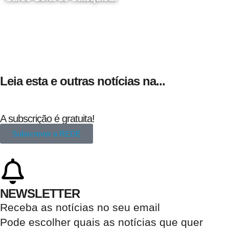
24 de Agosto
Leia esta e outras notícias na...
A subscrição é gratuita!
Subscrever a REDE
NEWSLETTER
Receba as notícias no seu email​
Pode escolher quais as notícias que quer