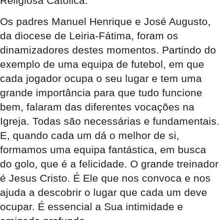
Religiosa Católica.
Os padres Manuel Henrique e José Augusto,
da diocese de Leiria-Fátima, foram os
dinamizadores destes momentos. Partindo do
exemplo de uma equipa de futebol, em que
cada jogador ocupa o seu lugar e tem uma
grande importância para que tudo funcione
bem, falaram das diferentes vocações na
Igreja. Todas são necessárias e fundamentais.
E, quando cada um dá o melhor de si,
formamos uma equipa fantástica, em busca
do golo, que é a felicidade. O grande treinador
é Jesus Cristo. É Ele que nos convoca e nos
ajuda a descobrir o lugar que cada um deve
ocupar. É essencial a Sua intimidade e