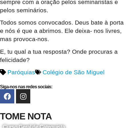
sempre com a oração pelos seminaristas e
pelos seminários.
Todos somos convocados. Deus bate à porta
e nós é que a abrimos. Ele deixa- nos livres,
mas provoca-nos.
E, tu qual a tua resposta? Onde procuras a
felicidade?
Paróquias
Colégio de São Miguel
Siga-nos nas redes sociais:
TOME NOTA
Curso Geral de Catequista