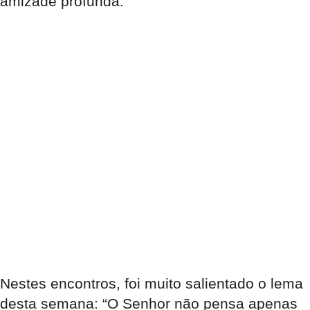
amizade profunda.
Nestes encontros, foi muito salientado o lema
desta semana: “O Senhor não pensa apenas