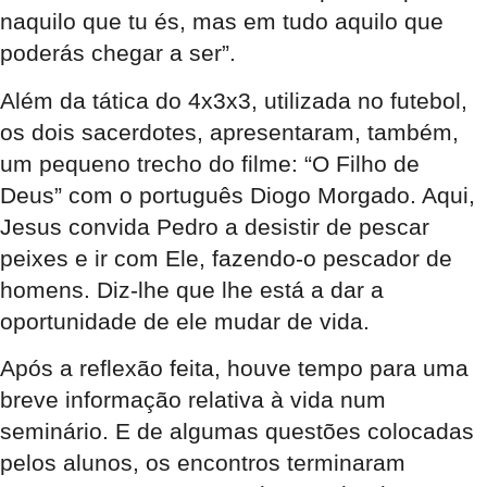
naquilo que tu és, mas em tudo aquilo que
poderás chegar a ser”.
Além da tática do 4x3x3, utilizada no futebol,
os dois sacerdotes, apresentaram, também,
um pequeno trecho do filme: “O Filho de
Deus” com o português Diogo Morgado. Aqui,
Jesus convida Pedro a desistir de pescar
peixes e ir com Ele, fazendo-o pescador de
homens. Diz-lhe que lhe está a dar a
oportunidade de ele mudar de vida.
Após a reflexão feita, houve tempo para uma
breve informação relativa à vida num
seminário. E de algumas questões colocadas
pelos alunos, os encontros terminaram