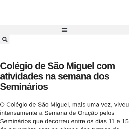
Colégio de São Miguel com
atividades na semana dos
Seminários
O Colégio de São Miguel, mais uma vez, viveu
intensamente a Semana de Oração pelos
Seminários que decorreu entre os dias 11 e 15