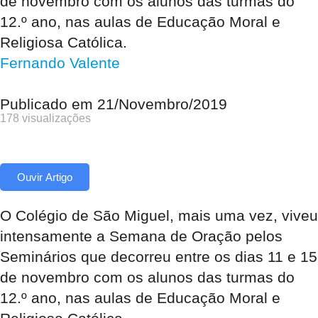
de novembro com os alunos das turmas do
12.º ano, nas aulas de Educação Moral e
Religiosa Católica.
Fernando Valente
Publicado em
21/Novembro/2019
178 visualizações
Ouvir Artigo
O Colégio de São Miguel, mais uma vez, viveu
intensamente a Semana de Oração pelos
Seminários que decorreu entre os dias 11 e 15
de novembro com os alunos das turmas do
12.º ano, nas aulas de Educação Moral e