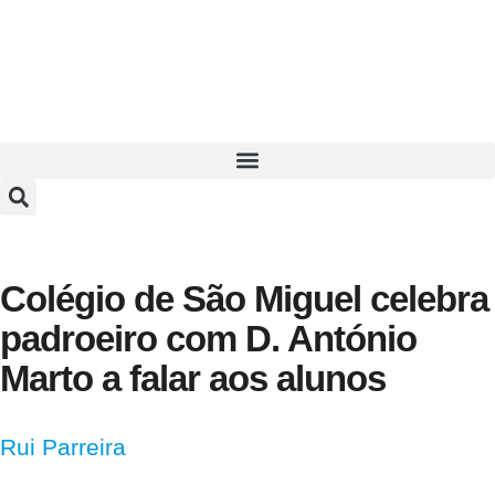
Colégio de São Miguel celebra
padroeiro com D. António
Marto a falar aos alunos
Rui Parreira