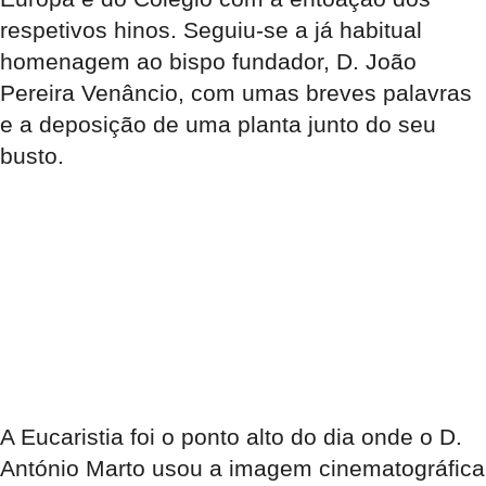
respetivos hinos. Seguiu-se a já habitual
homenagem ao bispo fundador, D. João
Pereira Venâncio, com umas breves palavras
e a deposição de uma planta junto do seu
busto.
A Eucaristia foi o ponto alto do dia onde o D.
António Marto usou a imagem cinematográfica