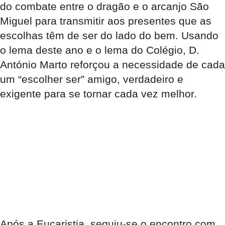
do combate entre o dragão e o arcanjo São
Miguel para transmitir aos presentes que as
escolhas têm de ser do lado do bem. Usando
o lema deste ano e o lema do Colégio, D.
António Marto reforçou a necessidade de cada
um “escolher ser” amigo, verdadeiro e
exigente para se tornar cada vez melhor.
Após a Eucaristia, seguiu-se o encontro com