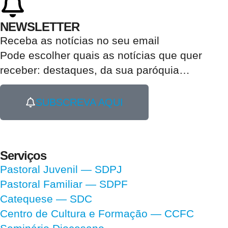
NEWSLETTER
Receba as notícias no seu email​
Pode escolher quais as notícias que quer
receber:
destaques, da sua paróquia
…
SUBSCREVA AQUI
Serviços
Pastoral Juvenil — SDPJ
Pastoral Familiar — SDPF
Catequese — SDC
Centro de Cultura e Formação — CCFC