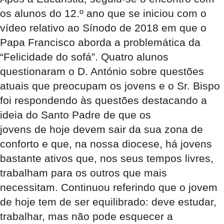
os alunos do 12.º ano que se iniciou com o
vídeo relativo ao Sínodo de 2018 em que o
Papa Francisco aborda a problemática da
“Felicidade do sofá”. Quatro alunos
questionaram o D. António sobre questões
atuais que preocupam os jovens e o Sr. Bispo
foi respondendo às questões destacando a
ideia do Santo Padre de que os
jovens de hoje devem sair da sua zona de
conforto e que, na nossa diocese, há jovens
bastante ativos que, nos seus tempos livres,
trabalham para os outros que mais
necessitam. Continuou referindo que o jovem
de hoje tem de ser equilibrado: deve estudar,
trabalhar, mas não pode esquecer a