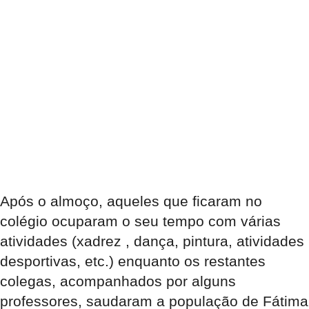
Após o almoço, aqueles que ficaram no
colégio ocuparam o seu tempo com várias
atividades (xadrez , dança, pintura, atividades
desportivas, etc.) enquanto os restantes
colegas, acompanhados por alguns
professores, saudaram a população de Fátima