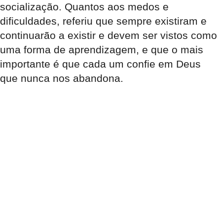
socialização. Quantos aos medos e
dificuldades, referiu que sempre existiram e
continuarão a existir e devem ser vistos como
uma forma de aprendizagem, e que o mais
importante é que cada um confie em Deus
que nunca nos abandona.