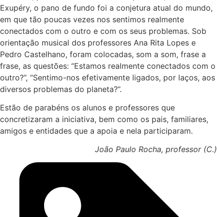
Exupéry, o pano de fundo foi a conjetura atual do mundo,
em que tão poucas vezes nos sentimos realmente
conectados com o outro e com os seus problemas. Sob
orientação musical dos professores Ana Rita Lopes e
Pedro Castelhano, foram colocadas, som a som, frase a
frase, as questões: “Estamos realmente conectados com o
outro?”, “Sentimo-nos efetivamente ligados, por laços, aos
diversos problemas do planeta?”.
Estão de parabéns os alunos e professores que
concretizaram a iniciativa, bem como os pais, familiares,
amigos e entidades que a apoia e nela participaram.
João Paulo Rocha, professor (C.)