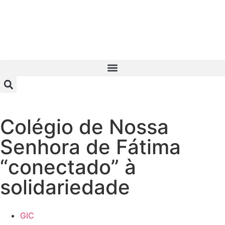
Colégio de Nossa
Senhora de Fátima
“conectado” à
solidariedade
GIC