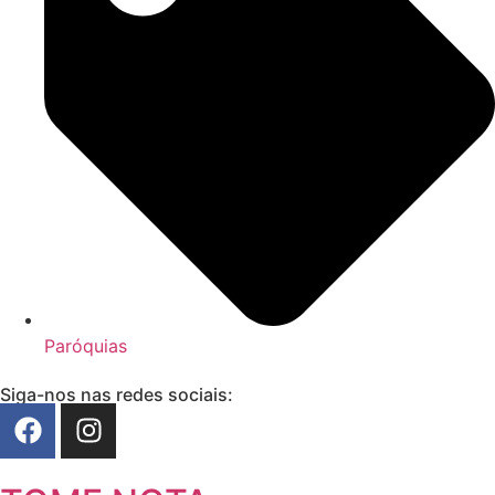
Paróquias
Siga-nos nas redes sociais: