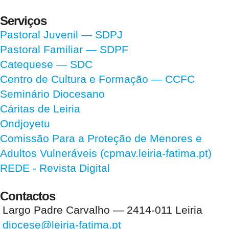
Serviços
Pastoral Juvenil — SDPJ
Pastoral Familiar — SDPF
Catequese — SDC
Centro de Cultura e Formação — CCFC
Seminário Diocesano
Cáritas de Leiria
Ondjoyetu
Comissão Para a Proteção de Menores e
Adultos Vulneráveis (cpmav.leiria-fatima.pt)
REDE - Revista Digital
Contactos
Largo Padre Carvalho — 2414-011 Leiria
diocese@leiria-fatima.pt