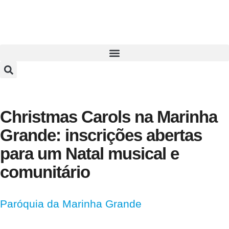
Christmas Carols na Marinha
Grande: inscrições abertas
para um Natal musical e
comunitário
Paróquia da Marinha Grande