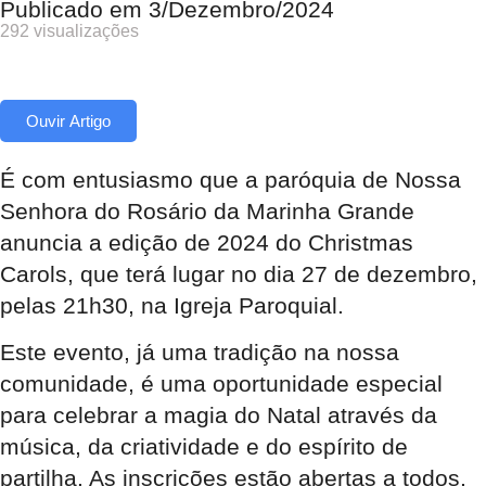
Publicado em
3/Dezembro/2024
292 visualizações
Ouvir Artigo
É com entusiasmo que a paróquia de Nossa
Senhora do Rosário da Marinha Grande
anuncia a edição de 2024 do Christmas
Carols, que terá lugar no dia 27 de dezembro,
pelas 21h30, na Igreja Paroquial.
Este evento, já uma tradição na nossa
comunidade, é uma oportunidade especial
para celebrar a magia do Natal através da
música, da criatividade e do espírito de
partilha. As inscrições estão abertas a todos,