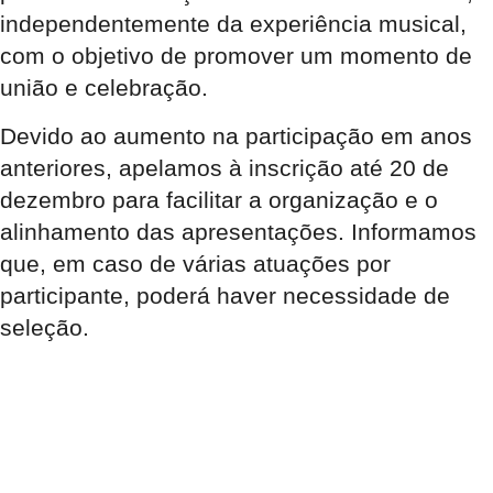
independentemente da experiência musical,
com o objetivo de promover um momento de
união e celebração.
Devido ao aumento na participação em anos
anteriores, apelamos à inscrição até 20 de
dezembro para facilitar a organização e o
alinhamento das apresentações. Informamos
que, em caso de várias atuações por
participante, poderá haver necessidade de
seleção.