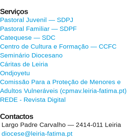
Serviços
Pastoral Juvenil — SDPJ
Pastoral Familiar — SDPF
Catequese — SDC
Centro de Cultura e Formação — CCFC
Seminário Diocesano
Cáritas de Leiria
Ondjoyetu
Comissão Para a Proteção de Menores e
Adultos Vulneráveis (cpmav.leiria-fatima.pt)
REDE - Revista Digital
Contactos
Largo Padre Carvalho — 2414-011 Leiria
diocese@leiria-fatima.pt