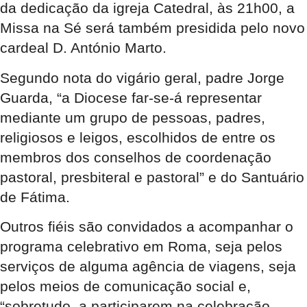
da dedicação da igreja Catedral, às 21h00, a
Missa na Sé será também presidida pelo novo
cardeal D. António Marto.
Segundo nota do vigário geral, padre Jorge
Guarda, “a Diocese far-se-á representar
mediante um grupo de pessoas, padres,
religiosos e leigos, escolhidos de entre os
membros dos conselhos de coordenação
pastoral, presbiteral e pastoral” e do Santuário
de Fátima.
Outros fiéis são convidados a acompanhar o
programa celebrativo em Roma, seja pelos
serviços de alguma agência de viagens, seja
pelos meios de comunicação social e,
“sobretudo, a participarem na celebração