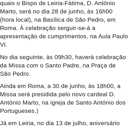
quais o Bispo de Leiria-Fátima, D. António
Marto, será no dia 28 de junho, às 16h00
(hora local), na Basílica de São Pedro, em
Roma. À celebração serguir-se-á a
apresentação de cumprimentos, na Aula Paulo
VI.
No dia seguinte, às 09h30, haverá celebração
da Missa com o Santo Padre, na Praça de
São Pedro.
Ainda em Roma, a 30 de junho, às 18h00, a
Missa será presidida pelo novo cardeal D.
António Marto, na igreja de Santo António dos
Portugueses.)
Já em Leiria, no dia 13 de julho, aniversário