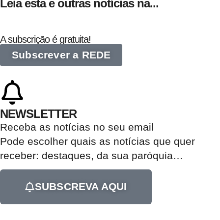
Leia esta e outras notícias na...
A subscrição é gratuita!
Subscrever a REDE
NEWSLETTER
Receba as notícias no seu email​
Pode escolher quais as notícias que quer
receber:
destaques, da sua paróquia
…
SUBSCREVA AQUI