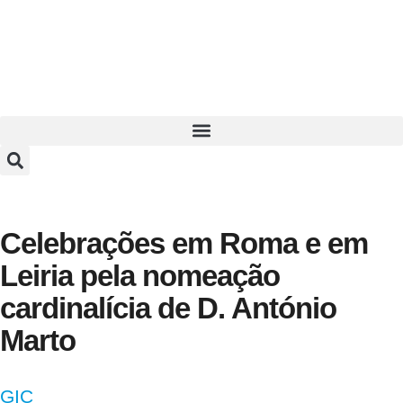
Celebrações em Roma e em
Leiria pela nomeação
cardinalícia de D. António
Marto
GIC