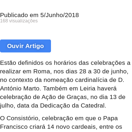
Publicado em
5/Junho/2018
168 visualizações
Ouvir Artigo
Estão definidos os horários das celebrações a
realizar em Roma, nos dias 28 a 30 de junho,
no contexto da nomeação cardinalícia de D.
António Marto. Também em Leiria haverá
celebração de Ação de Graças, no dia 13 de
julho, data da Dedicação da Catedral.
O Consistório, celebração em que o Papa
Francisco criará 14 novo cardeais, entre os