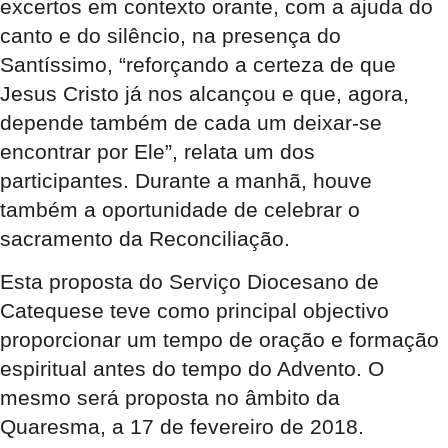
excertos em contexto orante, com a ajuda do
canto e do silêncio, na presença do
Santíssimo, “reforçando a certeza de que
Jesus Cristo já nos alcançou e que, agora,
depende também de cada um deixar-se
encontrar por Ele”, relata um dos
participantes. Durante a manhã, houve
também a oportunidade de celebrar o
sacramento da Reconciliação.
Esta proposta do Serviço Diocesano de
Catequese teve como principal objectivo
proporcionar um tempo de oração e formação
espiritual antes do tempo do Advento. O
mesmo será proposta no âmbito da
Quaresma, a 17 de fevereiro de 2018.