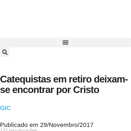
Catequistas em retiro deixam-
se encontrar por Cristo
GIC
Publicado em
29/Novembro/2017
127 visualizações