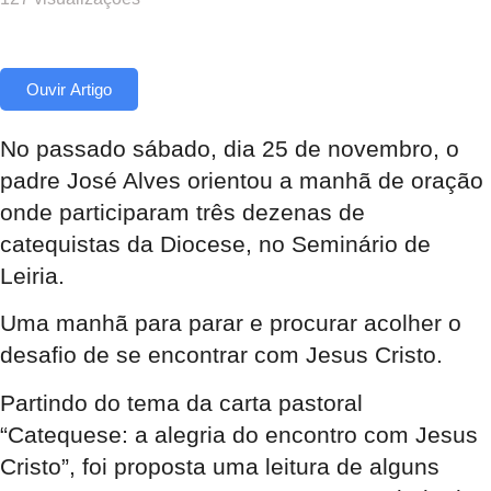
Ouvir Artigo
No passado sábado, dia 25 de novembro, o
padre José Alves orientou a manhã de oração
onde participaram três dezenas de
catequistas da Diocese, no Seminário de
Leiria.
Uma manhã para parar e procurar acolher o
desafio de se encontrar com Jesus Cristo.
Partindo do tema da carta pastoral
“Catequese: a alegria do encontro com Jesus
Cristo”, foi proposta uma leitura de alguns