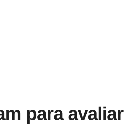
m para avaliar