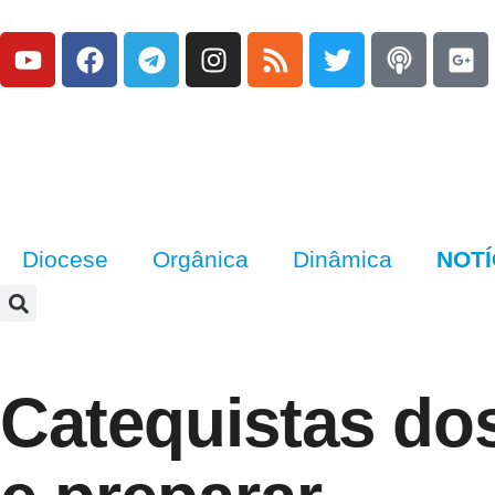
Diocese
Orgânica
Dinâmica
NOTÍ
Catequistas dos