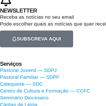
NEWSLETTER
Receba as notícias no seu email​
Pode escolher quais as notícias que quer rec
SUBSCREVA AQUI
Serviços
Pastoral Juvenil — SDPJ
Pastoral Familiar — SDPF
Catequese — SDC
Centro de Cultura e Formação — CCFC
Seminário Diocesano
Cáritas de Leiria