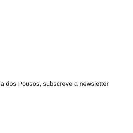
ia dos Pousos, subscreve a newsletter