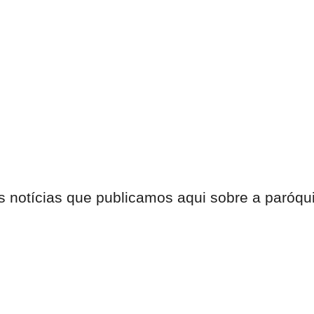
s notícias que publicamos aqui sobre a paróqu