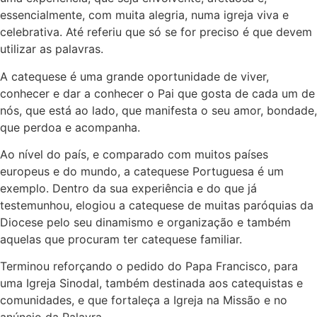
essencialmente, com muita alegria, numa igreja viva e
celebrativa. Até referiu que só se for preciso é que devem
utilizar as palavras.
A catequese é uma grande oportunidade de viver,
conhecer e dar a conhecer o Pai que gosta de cada um de
nós, que está ao lado, que manifesta o seu amor, bondade,
que perdoa e acompanha.
Ao nível do país, e comparado com muitos países
europeus e do mundo, a catequese Portuguesa é um
exemplo. Dentro da sua experiência e do que já
testemunhou, elogiou a catequese de muitas paróquias da
Diocese pelo seu dinamismo e organização e também
aquelas que procuram ter catequese familiar.
Terminou reforçando o pedido do Papa Francisco, para
uma Igreja Sinodal, também destinada aos catequistas e
comunidades, e que fortaleça a Igreja na Missão e no