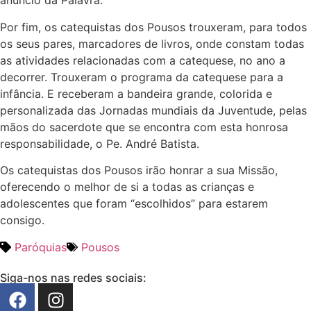
anúncio da Palavra.
Por fim, os catequistas dos Pousos trouxeram, para todos
os seus pares, marcadores de livros, onde constam todas
as atividades relacionadas com a catequese, no ano a
decorrer. Trouxeram o programa da catequese para a
infância. E receberam a bandeira grande, colorida e
personalizada das Jornadas mundiais da Juventude, pelas
mãos do sacerdote que se encontra com esta honrosa
responsabilidade, o Pe. André Batista.
Os catequistas dos Pousos irão honrar a sua Missão,
oferecendo o melhor de si a todas as crianças e
adolescentes que foram “escolhidos” para estarem
consigo.
Paróquias
Pousos
Siga-nos nas redes sociais: