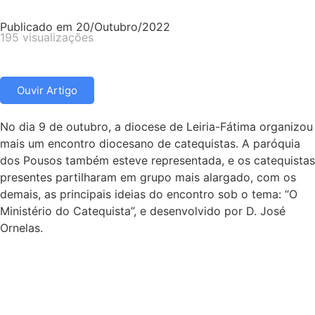
Publicado em
20/Outubro/2022
195 visualizações
Ouvir Artigo
No dia 9 de outubro, a diocese de Leiria-Fátima organizou
mais um encontro diocesano de catequistas. A paróquia
dos Pousos também esteve representada, e os catequistas
presentes partilharam em grupo mais alargado, com os
demais, as principais ideias do encontro sob o tema: “O
Ministério do Catequista”, e desenvolvido por D. José
Ornelas.