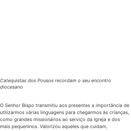
Catequistas dos Pousos recordam o seu encontro
diocesano
O Senhor Bispo transmitiu aos presentes a importância de
utilizarmos várias linguagens para chegarmos às crianças,
como grandes missionários ao serviço da Igreja e dos
mais pequeninos. Valorizou aqueles que cuidam,