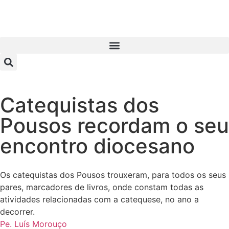
Catequistas dos
Pousos recordam o seu
encontro diocesano
Os catequistas dos Pousos trouxeram, para todos os seus
pares, marcadores de livros, onde constam todas as
atividades relacionadas com a catequese, no ano a
decorrer.
Pe. Luís Morouço