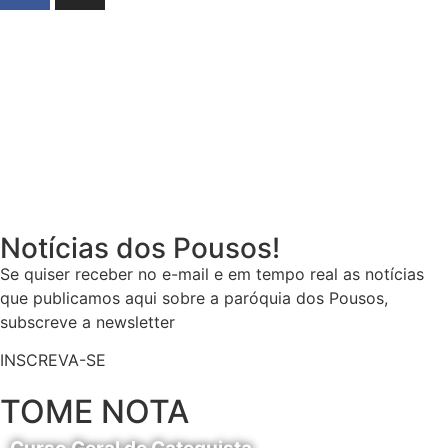
Notícias dos Pousos!
Se quiser receber no e-mail e em tempo real as notícias
que publicamos aqui sobre a paróquia dos Pousos,
subscreve a newsletter
INSCREVA-SE
TOME NOTA