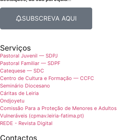
SUBSCREVA AQUI
Serviços
Pastoral Juvenil — SDPJ
Pastoral Familiar — SDPF
Catequese — SDC
Centro de Cultura e Formação — CCFC
Seminário Diocesano
Cáritas de Leiria
Ondjoyetu
Comissão Para a Proteção de Menores e Adultos
Vulneráveis (cpmav.leiria-fatima.pt)
REDE - Revista Digital
Contactos