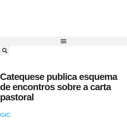
Catequese publica esquema
de encontros sobre a carta
pastoral
GIC