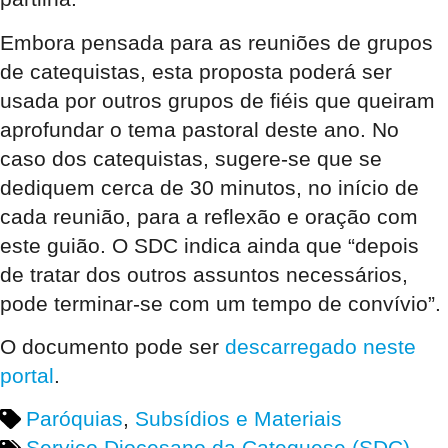
Embora pensada para as reuniões de grupos
de catequistas, esta proposta poderá ser
usada por outros grupos de fiéis que queiram
aprofundar o tema pastoral deste ano. No
caso dos catequistas, sugere-se que se
dediquem cerca de 30 minutos, no início de
cada reunião, para a reflexão e oração com
este guião. O SDC indica ainda que “depois
de tratar dos outros assuntos necessários,
pode terminar-se com um tempo de convívio”.
O documento pode ser
descarregado neste
portal
.
Paróquias
,
Subsídios e Materiais
Serviço Diocesano da Catequese (SDC)