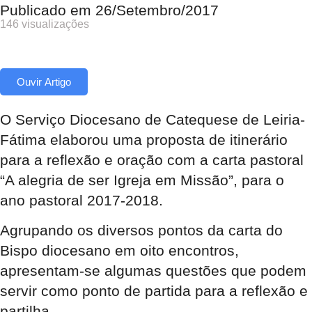
Publicado em
26/Setembro/2017
146 visualizações
Ouvir Artigo
O Serviço Diocesano de Catequese de Leiria-
Fátima elaborou uma proposta de itinerário
para a reflexão e oração com a carta pastoral
“A alegria de ser Igreja em Missão”, para o
ano pastoral 2017-2018.
Agrupando os diversos pontos da carta do
Bispo diocesano em oito encontros,
apresentam-se algumas questões que podem
servir como ponto de partida para a reflexão e
partilha.