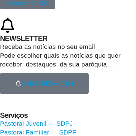
Subscrever a REDE
NEWSLETTER
Receba as notícias no seu email​
Pode escolher quais as notícias que quer
receber:
destaques, da sua paróquia
…
SUBSCREVA AQUI
Serviços
Pastoral Juvenil — SDPJ
Pastoral Familiar — SDPF