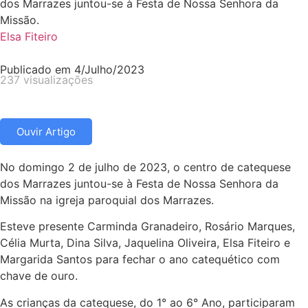
dos Marrazes juntou-se à Festa de Nossa Senhora da
Missão.
Elsa Fiteiro
Publicado em
4/Julho/2023
237 visualizações
Ouvir Artigo
No domingo 2 de julho de 2023, o centro de catequese
dos Marrazes juntou-se à Festa de Nossa Senhora da
Missão na igreja paroquial dos Marrazes.
Esteve presente Carminda Granadeiro, Rosário Marques,
Célia Murta, Dina Silva, Jaquelina Oliveira, Elsa Fiteiro e
Margarida Santos para fechar o ano catequético com
chave de ouro.
As crianças da catequese, do 1° ao 6° Ano, participaram