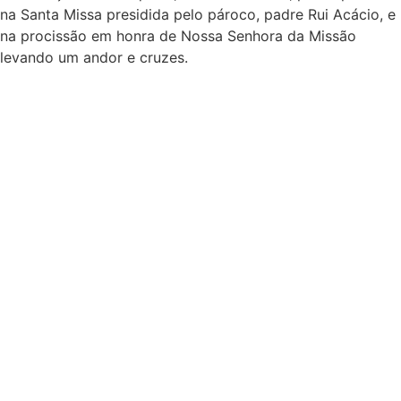
na Santa Missa presidida pelo pároco, padre Rui Acácio, e
na procissão em honra de Nossa Senhora da Missão
levando um andor e cruzes.