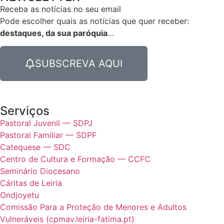
Receba as notícias no seu email​
Pode escolher quais as notícias que quer receber:
destaques, da sua paróquia
…
SUBSCREVA AQUI
Serviços
Pastoral Juvenil — SDPJ
Pastoral Familiar — SDPF
Catequese — SDC
Centro de Cultura e Formação — CCFC
Seminário Diocesano
Cáritas de Leiria
Ondjoyetu
Comissão Para a Proteção de Menores e Adultos
Vulneráveis (cpmav.leiria-fatima.pt)