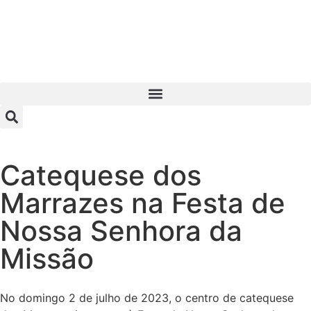
Catequese dos
Marrazes na Festa de
Nossa Senhora da
Missão
No domingo 2 de julho de 2023, o centro de catequese