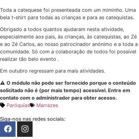
Toda a catequese foi presenteada com um miminho. Uma
bela t-shirt para todas as crianças e para as catequistas.
Obrigado a todos quantos ajudaram nesta atividade,
especialmente aos pais, às crianças, às catequistas, ao Zé
e ao Zé Carlos, ao nosso patrocinador anónimo e a toda a
comunidade. Só com a colaboração de todos foi possível
realizar tão belo evento .
Em outubro regressam para mais atividades.
⚠
O módulo não pode ser fornecido porque o conteúdo
solicitado não é (por mais tempo) acessível. Entre em
contato com o administrador para obter acesso.
Paróquias
Marrazes
Siga-nos nas redes sociais: