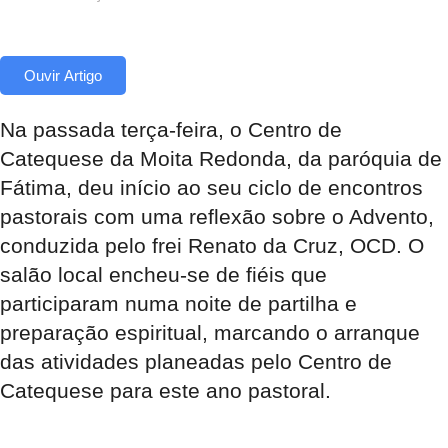
Ouvir Artigo
Na passada terça-feira, o Centro de
Catequese da Moita Redonda, da paróquia de
Fátima, deu início ao seu ciclo de encontros
pastorais com uma reflexão sobre o Advento,
conduzida pelo frei Renato da Cruz, OCD. O
salão local encheu-se de fiéis que
participaram numa noite de partilha e
preparação espiritual, marcando o arranque
das atividades planeadas pelo Centro de
Catequese para este ano pastoral.