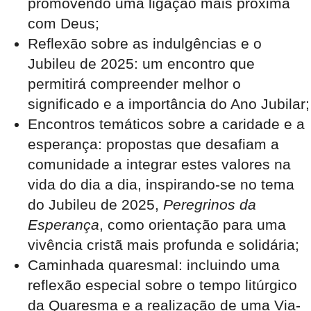
promovendo uma ligação mais próxima
com Deus;
Reflexão sobre as indulgências e o
Jubileu de 2025
: um encontro que
permitirá compreender melhor o
significado e a importância do Ano Jubilar;
Encontros temáticos sobre a caridade e a
esperança
: propostas que desafiam a
comunidade a integrar estes valores na
vida do dia a dia, inspirando-se no tema
do Jubileu de 2025,
Peregrinos da
Esperança
, como orientação para uma
vivência cristã mais profunda e solidária;
Caminhada quaresmal
: incluindo uma
reflexão especial sobre o tempo litúrgico
da Quaresma e a realização de uma Via-