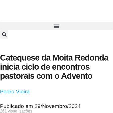
Catequese da Moita Redonda
inicia ciclo de encontros
pastorais com o Advento
Pedro Vieira
Publicado em
29/Novembro/2024
261 visualizações