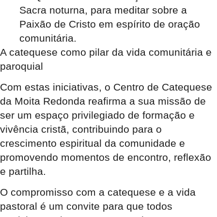
Sacra noturna, para meditar sobre a
Paixão de Cristo em espírito de oração
comunitária.
A catequese como pilar da vida comunitária e
paroquial
Com estas iniciativas, o Centro de Catequese
da Moita Redonda reafirma a sua missão de
ser um espaço privilegiado de formação e
vivência cristã, contribuindo para o
crescimento espiritual da comunidade e
promovendo momentos de encontro, reflexão
e partilha.
O compromisso com a catequese e a vida
pastoral é um convite para que todos