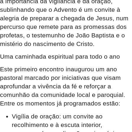
a importância da vigilância e da oração,
sublinhando que o Advento é um convite à
alegria de preparar a chegada de Jesus, num
percurso que remete para as promessas dos
profetas, o testemunho de João Baptista e o
mistério do nascimento de Cristo.
Uma caminhada espiritual para todo o ano
Este primeiro encontro inaugurou um ano
pastoral marcado por iniciativas que visam
aprofundar a vivência da fé e reforçar a
comunhão da comunidade local e paroquial.
Entre os momentos já programados estão:
Vigília de oração
: um convite ao
recolhimento e à escuta interior,