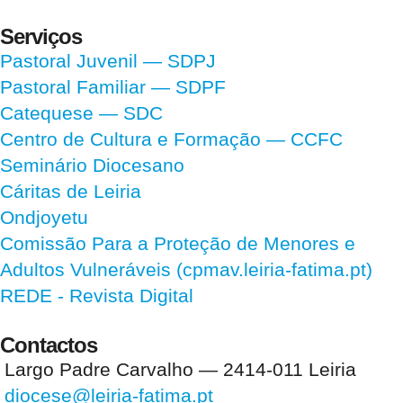
Serviços
Pastoral Juvenil — SDPJ
Pastoral Familiar — SDPF
Catequese — SDC
Centro de Cultura e Formação — CCFC
Seminário Diocesano
Cáritas de Leiria
Ondjoyetu
Comissão Para a Proteção de Menores e
Adultos Vulneráveis (cpmav.leiria-fatima.pt)
REDE - Revista Digital
Contactos
Largo Padre Carvalho — 2414-011 Leiria
diocese@leiria-fatima.pt