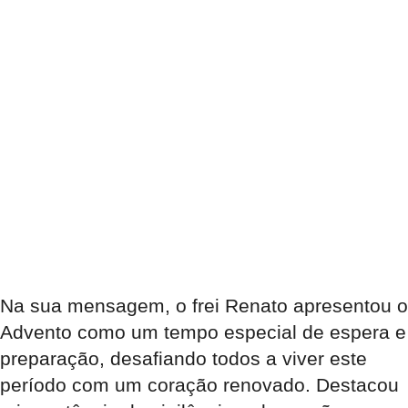
Na sua mensagem, o frei Renato apresentou o
Advento como um tempo especial de espera e
preparação, desafiando todos a viver este
período com um coração renovado. Destacou