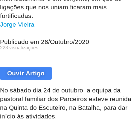
ligações que nos uniam ficaram mais
fortificadas.
Jorge Vieira
Publicado em
26/Outubro/2020
223 visualizações
Ouvir Artigo
No sábado dia 24 de outubro, a equipa da
pastoral familiar dos Parceiros esteve reunida
na Quinta do Escuteiro, na Batalha, para dar
início às atividades.