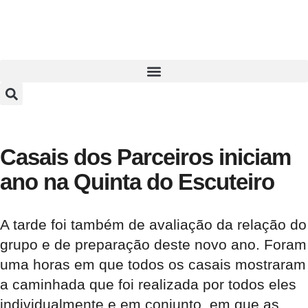
Casais dos Parceiros iniciam
ano na Quinta do Escuteiro
A tarde foi também de avaliação da relação do
grupo e de preparação deste novo ano. Foram
uma horas em que todos os casais mostraram
a caminhada que foi realizada por todos eles
individualmente e em conjunto, em que as