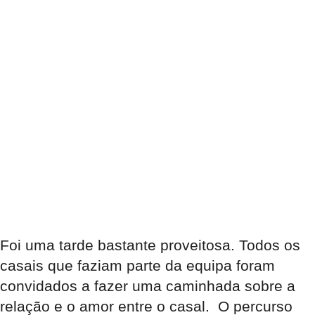
Foi uma tarde bastante proveitosa. Todos os
casais que faziam parte da equipa foram
convidados a fazer uma caminhada sobre a
relação e o amor entre o casal. O percurso