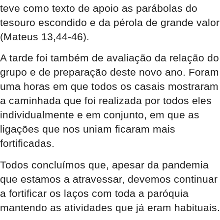
teve como texto de apoio as parábolas do
tesouro escondido e da pérola de grande valor
(Mateus 13,44-46).
A tarde foi também de avaliação da relação do
grupo e de preparação deste novo ano. Foram
uma horas em que todos os casais mostraram
a caminhada que foi realizada por todos eles
individualmente e em conjunto, em que as
ligações que nos uniam ficaram mais
fortificadas.
Todos concluímos que, apesar da pandemia
que estamos a atravessar, devemos continuar
a fortificar os laços com toda a paróquia
mantendo as atividades que já eram habituais.