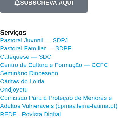
SUBSCREVA AQUI
Serviços
Pastoral Juvenil — SDPJ
Pastoral Familiar — SDPF
Catequese — SDC
Centro de Cultura e Formação — CCFC
Seminário Diocesano
Cáritas de Leiria
Ondjoyetu
Comissão Para a Proteção de Menores e
Adultos Vulneráveis (cpmav.leiria-fatima.pt)
REDE - Revista Digital