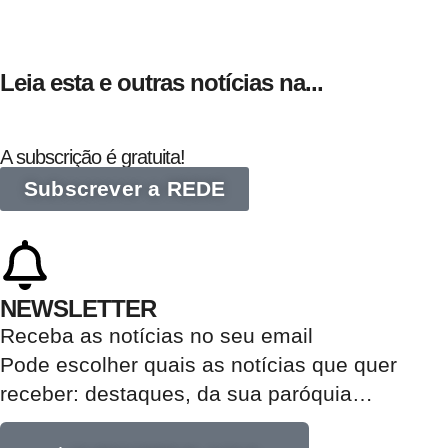
Leia esta e outras notícias na...
A subscrição é gratuita!
Subscrever a REDE
NEWSLETTER
Receba as notícias no seu email​
Pode escolher quais as notícias que quer
receber:
destaques, da sua paróquia
…