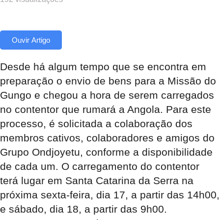
Ouvir Artigo
Desde há algum tempo que se encontra em
preparação o envio de bens para a Missão do
Gungo e chegou a hora de serem carregados
no contentor que rumará a Angola. Para este
processo, é solicitada a colaboração dos
membros cativos, colaboradores e amigos do
Grupo Ondjoyetu, conforme a disponibilidade
de cada um. O carregamento do contentor
terá lugar em
Santa Catarina da Serra
na
próxima sexta-feira,
dia 17
, a partir das 14h00,
e sábado,
dia 18
, a partir das 9h00.