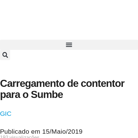
Carregamento de contentor
para o Sumbe
GIC
Publicado em
15/Maio/2019
192 visualizações