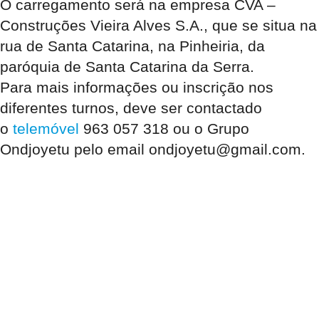
O carregamento será na empresa CVA –
Construções Vieira Alves S.A., que se situa na
rua de Santa Catarina, na Pinheiria, da
paróquia de Santa Catarina da Serra.
Para mais informações ou inscrição nos
diferentes turnos, deve ser contactado
o
telemóvel
963 057 318 ou o Grupo
Ondjoyetu pelo email ondjoyetu@gmail.com.