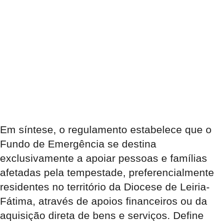
Em síntese, o regulamento estabelece
que o
Fundo de Emergência se destina
exclusivamente a apoiar pessoas e famílias
afetadas pela tempestade, preferencialmente
residentes no território da Diocese de Leiria-
Fátima, através de apoios financeiros ou da
aquisição direta de bens e serviços. Define