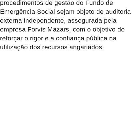
procedimentos de gestão do Fundo de
Emergência Social sejam objeto de auditoria
externa independente, assegurada pela
empresa Forvis Mazars, com o objetivo de
reforçar o rigor e a confiança pública na
utilização dos recursos angariados.