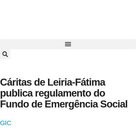
Cáritas de Leiria-Fátima
publica regulamento do
Fundo de Emergência Social
GIC