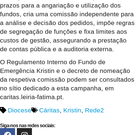
prazos para a angariação e utilização dos
fundos, cria uma comissão independente para
a análise e decisão dos pedidos, impõe regras
de segregação de funções e fixa limites aos
custos de gestão, assegurando a prestação
de contas pública e a auditoria externa.
O Regulamento Interno do Fundo de
Emergência Kristin e o decreto de nomeação
da respetiva comissão podem ser consultados
no sítio dedicado a esta campanha, em
caritas.leiria-fatima.pt.
Diocese
Cáritas
,
Kristin
,
Rede2
Siga-nos nas redes sociais: