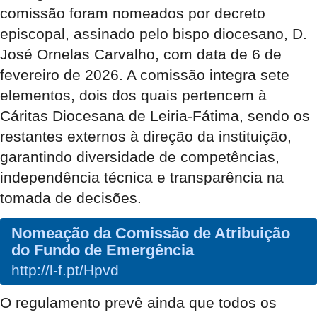
comissão foram nomeados por decreto
episcopal, assinado pelo bispo diocesano, D.
José Ornelas Carvalho, com data de 6 de
fevereiro de 2026. A comissão integra sete
elementos, dois dos quais pertencem à
Cáritas Diocesana de Leiria-Fátima, sendo os
restantes externos à direção da instituição,
garantindo diversidade de competências,
independência técnica e transparência na
tomada de decisões.
Nomeação da Comissão de Atribuição
do Fundo de Emergência
http://l-f.pt/Hpvd
O regulamento prevê ainda que todos os