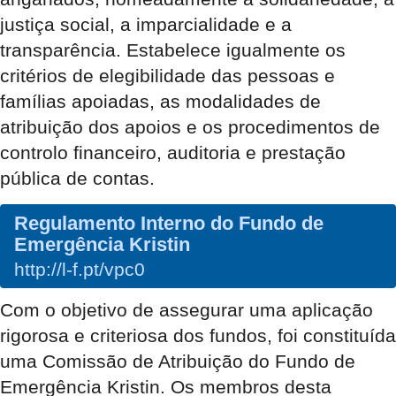
justiça social, a imparcialidade e a
transparência. Estabelece igualmente os
critérios de elegibilidade das pessoas e
famílias apoiadas, as modalidades de
atribuição dos apoios e os procedimentos de
controlo financeiro, auditoria e prestação
pública de contas.
Regulamento Interno do Fundo de
Emergência Kristin
http://l-f.pt/vpc0
Com o objetivo de assegurar uma aplicação
rigorosa e criteriosa dos fundos, foi constituída
uma Comissão de Atribuição do Fundo de
Emergência Kristin. Os membros desta