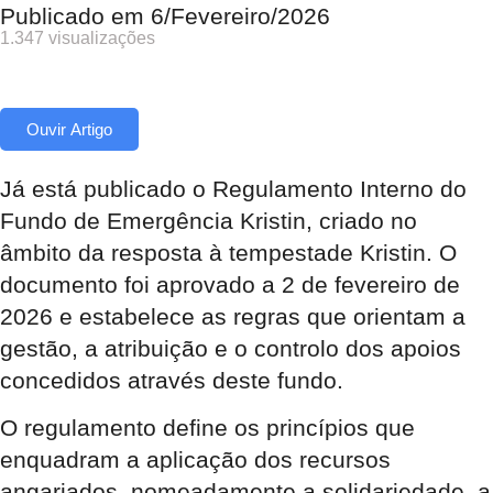
Publicado em
6/Fevereiro/2026
1.347 visualizações
Ouvir Artigo
Já está publicado o Regulamento Interno do
Fundo de Emergência Kristin, criado no
âmbito da resposta à tempestade Kristin. O
documento foi aprovado a 2 de fevereiro de
2026 e estabelece as regras que orientam a
gestão, a atribuição e o controlo dos apoios
concedidos através deste fundo.
O regulamento define os princípios que
enquadram a aplicação dos recursos
angariados, nomeadamente a solidariedade, a