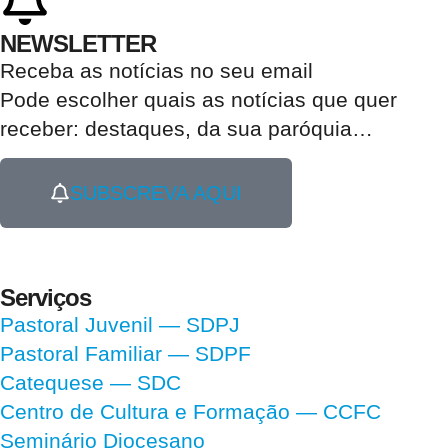
NEWSLETTER
Receba as notícias no seu email​
Pode escolher quais as notícias que quer
receber:
destaques, da sua paróquia
…
SUBSCREVA AQUI
Serviços
Pastoral Juvenil — SDPJ
Pastoral Familiar — SDPF
Catequese — SDC
Centro de Cultura e Formação — CCFC
Seminário Diocesano