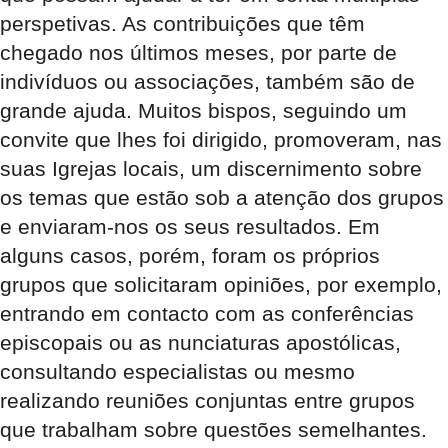
perspetivas. As contribuições que têm
chegado nos últimos meses, por parte de
indivíduos ou associações, também são de
grande ajuda. Muitos bispos, seguindo um
convite que lhes foi dirigido, promoveram, nas
suas Igrejas locais, um discernimento sobre
os temas que estão sob a atenção dos grupos
e enviaram-nos os seus resultados. Em
alguns casos, porém, foram os próprios
grupos que solicitaram opiniões, por exemplo,
entrando em contacto com as conferências
episcopais ou as nunciaturas apostólicas,
consultando especialistas ou mesmo
realizando reuniões conjuntas entre grupos
que trabalham sobre questões semelhantes.