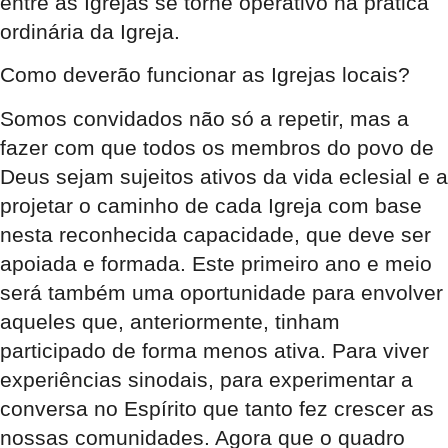
entre as Igrejas se torne operativo na prática
ordinária da Igreja.
Como deverão funcionar as Igrejas locais?
Somos convidados não só a repetir, mas a
fazer com que todos os membros do povo de
Deus sejam sujeitos ativos da vida eclesial e a
projetar o caminho de cada Igreja com base
nesta reconhecida capacidade, que deve ser
apoiada e formada. Este primeiro ano e meio
será também uma oportunidade para envolver
aqueles que, anteriormente, tinham
participado de forma menos ativa. Para viver
experiências sinodais, para experimentar a
conversa no Espírito que tanto fez crescer as
nossas comunidades. Agora que o quadro