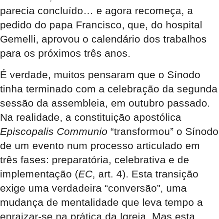
parecia concluído… e agora recomeça, a
pedido do papa Francisco, que, do hospital
Gemelli, aprovou o calendário dos trabalhos
para os próximos três anos.
É verdade, muitos pensaram que o Sínodo
tinha terminado com a celebração da segunda
sessão da assembleia, em outubro passado.
Na realidade, a constituição apostólica
Episcopalis Communio
“transformou” o Sínodo
de um evento num processo articulado em
três fases: preparatória, celebrativa e de
implementação (
EC
, art. 4). Esta transição
exige uma verdadeira “conversão”, uma
mudança de mentalidade que leva tempo a
enraizar-se na prática da Igreja. Mas esta