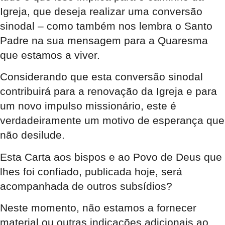
Igreja, que deseja realizar uma conversão
sinodal – como também nos lembra o Santo
Padre na sua mensagem para a Quaresma
que estamos a viver.
Considerando que esta conversão sinodal
contribuirá para a renovação da Igreja e para
um novo impulso missionário, este é
verdadeiramente um motivo de esperança que
não desilude.
Esta Carta aos bispos e ao Povo de Deus que
lhes foi confiado, publicada hoje, será
acompanhada de outros subsídios?
Neste momento, não estamos a fornecer
material ou outras indicações adicionais ao