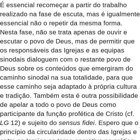
É essencial recomeçar a partir do trabalho
realizado na fase de escuta, mas é igualmente
essencial não o repetir da mesma forma.
Nesta fase, não se trata apenas de ouvir e
escutar o povo de Deus, mas de permitir que
os responsáveis das Igrejas e as equipas
sinodais dialoguem com o restante povo de
Deus sobre os conteúdos que emergiram do
caminho sinodal na sua totalidade, para que
esse caminho seja adaptado à própria cultura
e tradição. Também esta é outra possibilidade
de apelar a todo o povo de Deus como
participante da função profética de Cristo (cf.
LG
12) e sujeito do
sensus fidei
. Espero que o
princípio da circularidade dentro das Igrejas e