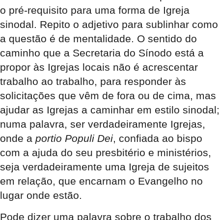
o pré-requisito para uma forma de Igreja
sinodal. Repito o adjetivo para sublinhar como
a questão é de mentalidade. O sentido do
caminho que a Secretaria do Sínodo está a
propor às Igrejas locais não é acrescentar
trabalho ao trabalho, para responder às
solicitações que vêm de fora ou de cima, mas
ajudar as Igrejas a caminhar em estilo sinodal;
numa palavra, ser verdadeiramente Igrejas,
onde a
portio Populi Dei
, confiada ao bispo
com a ajuda do seu presbitério e ministérios,
seja verdadeiramente uma Igreja de sujeitos
em relação, que encarnam o Evangelho no
lugar onde estão.
Pode dizer uma palavra sobre o trabalho dos