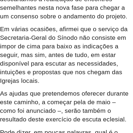
semelhantes nesta nova fase para chegar a
um consenso sobre o andamento do projeto.
Em várias ocasiões, afirmei que o serviço da
Secretaria-Geral do Sínodo não consiste em
impor de cima para baixo as indicações a
seguir, mas sim, antes de tudo, em estar
disponível para escutar as necessidades,
intuições e propostas que nos chegam das
Igrejas locais.
As ajudas que pretendemos oferecer durante
este caminho, a começar pela de maio –
como foi anunciado –, serão também o
resultado deste exercício de escuta eclesial.
Pode dizer, em poucas palavras, qual é o