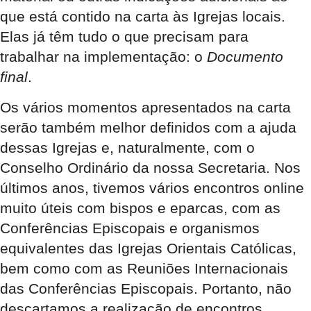
que está contido na carta às Igrejas locais.
Elas já têm tudo o que precisam para
trabalhar na implementação: o
Documento
final
.
Os vários momentos apresentados na carta
serão também melhor definidos com a ajuda
dessas Igrejas e, naturalmente, com o
Conselho Ordinário da nossa Secretaria. Nos
últimos anos, tivemos vários encontros online
muito úteis com bispos e eparcas, com as
Conferências Episcopais e organismos
equivalentes das Igrejas Orientais Católicas,
bem como com as Reuniões Internacionais
das Conferências Episcopais. Portanto, não
descartamos a realização de encontros