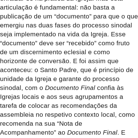
articulação é fundamental: não basta a
publicação de um “documento” para que o que
emergiu nas duas fases do processo sinodal
seja implementado na vida da Igreja. Esse
“documento” deve ser “recebido” como fruto
de um discernimento eclesial e como
horizonte de conversão. E foi assim que
aconteceu: o Santo Padre, que é princípio de
unidade da Igreja e garante do processo
sinodal, com o
Documento Final
confia às
Igrejas locais e aos seus agrupamentos a
tarefa de colocar as recomendações da
assembleia no respetivo contexto local, como
recomenda na sua “Nota de
Acompanhamento” ao
Documento Final
. E