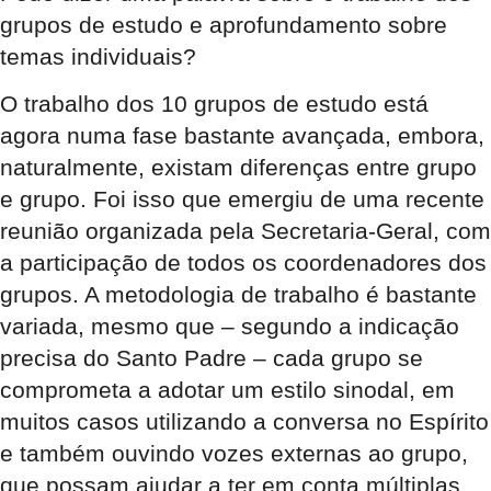
grupos de estudo e aprofundamento sobre
temas individuais?
O trabalho dos 10 grupos de estudo está
agora numa fase bastante avançada, embora,
naturalmente, existam diferenças entre grupo
e grupo. Foi isso que emergiu de uma recente
reunião organizada pela Secretaria-Geral, com
a participação de todos os coordenadores dos
grupos. A metodologia de trabalho é bastante
variada, mesmo que – segundo a indicação
precisa do Santo Padre – cada grupo se
comprometa a adotar um estilo sinodal, em
muitos casos utilizando a conversa no Espírito
e também ouvindo vozes externas ao grupo,
que possam ajudar a ter em conta múltiplas