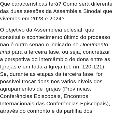
Que características terá? Como será diferente
das duas sessões da Assembleia Sinodal que
vivemos em 2023 e 2024?
O objetivo da Assembleia eclesial, que
constitui o acontecimento último do processo,
não é outro senão o indicado no
Documento
final
para a terceira fase, ou seja, concretizar
a perspetiva do intercâmbio de dons entre as
Igrejas e em toda a Igreja (cf. nn. 120-121).
Se, durante as etapas da terceira fase, for
possível trocar dons nos vários níveis dos
agrupamentos de Igrejas (Províncias,
Conferências Episcopais, Encontros
Internacionais das Conferências Episcopais),
através do confronto e da partilha dos