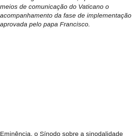
meios de comunicação do Vaticano o
acompanhamento da fase de implementação
aprovada pelo papa Francisco.
Eminência, o Sínodo sobre a sinodalidade