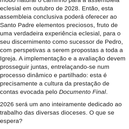
eclesial em outubro de 2028. Então, esta
assembleia conclusiva poderá oferecer ao
Santo Padre elementos preciosos, fruto de
uma verdadeira experiência eclesial, para o
seu discernimento como sucessor de Pedro,
com perspetivas a serem propostas a toda a
Igreja. A implementação e a avaliação devem
prosseguir juntas, entrelaçando-se num
processo dinâmico e partilhado: esta é
precisamente a cultura da prestação de
contas evocada pelo
Documento Final
.
2026 será um ano inteiramente dedicado ao
trabalho das diversas dioceses. O que se
espera?