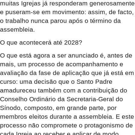
muitas Igrejas já responderam generosamente
e puseram-se em movimento: assim, de facto,
o trabalho nunca parou após o término da
assembleia.
O que acontecerá até 2028?
O que está agora a ser anunciado é, antes de
mais, um processo de acompanhamento e
avaliação da fase de aplicação que já está em
curso: uma decisão que o Santo Padre
amadureceu também com a contribuição do
Conselho Ordinário da Secretaria-Geral do
Sínodo, composto, em grande parte, por
membros eleitos durante a assembleia. E este
processo não compromete o protagonismo de
cada Igreja ao receber e aplicar de modo