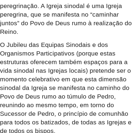
peregrinação. A Igreja sinodal é uma Igreja
peregrina, que se manifesta no “caminhar
juntos” do Povo de Deus rumo à realização do
Reino.
O Jubileu das Equipas Sinodais e dos
Organismos Participativos (porque estas
estruturas oferecem também espaços para a
vida sinodal nas Igrejas locais) pretende ser o
momento celebrativo em que esta dimensão
sinodal da Igreja se manifesta no caminho do
Povo de Deus rumo ao túmulo de Pedro,
reunindo ao mesmo tempo, em torno do
Sucessor de Pedro, o princípio de comunhão
para todos os batizados, de todas as Igrejas e
de todos os bispos.