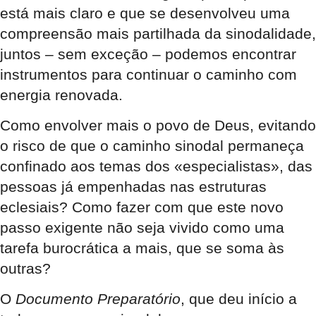
está mais claro e que se desenvolveu uma
compreensão mais partilhada da sinodalidade,
juntos – sem exceção – podemos encontrar
instrumentos para continuar o caminho com
energia renovada.
Como envolver mais o povo de Deus, evitando
o risco de que o caminho sinodal permaneça
confinado aos temas dos «especialistas», das
pessoas já empenhadas nas estruturas
eclesiais? Como fazer com que este novo
passo exigente não seja vivido como uma
tarefa burocrática a mais, que se soma às
outras?
O
Documento Preparatório
, que deu início a