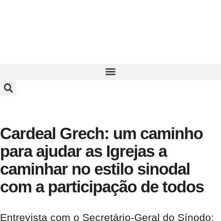
Cardeal Grech: um caminho
para ajudar as Igrejas a
caminhar no estilo sinodal
com a participação de todos
Entrevista com o Secretário-Geral do Sínodo: