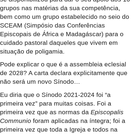
grupos nas matérias da sua competência,
bem como um grupo estabelecido no seio do
SCEAM (Simpósio das Conferências
Episcopais de África e Madagáscar) para o
cuidado pastoral daqueles que vivem em
situação de poligamia.
Pode explicar o que é a assembleia eclesial
de 2028? A carta declara explicitamente que
não será um novo Sínodo…
Eu diria que o Sínodo 2021-2024 foi “a
primeira vez” para muitas coisas. Foi a
primeira vez que as normas da
Episcopalis
Communio
foram aplicadas na íntegra; foi a
primeira vez que toda a Igreja e todos na