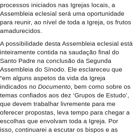
processos iniciados nas Igrejas locais, a
Assembleia eclesial será uma oportunidade
para reunir, ao nível de toda a Igreja, os frutos
amadurecidos.
A possibilidade desta Assembleia eclesial está
inteiramente contida na saudação final do
Santo Padre na conclusão da Segunda
Assembleia do Sínodo. Ele esclareceu que
“em alguns aspetos da vida da Igreja
indicados no
Documento
, bem como sobre os
temas confiados aos dez ‘Grupos de Estudo’,
que devem trabalhar livremente para me
oferecer propostas, leva tempo para chegar a
escolhas que envolvam toda a Igreja. Por
isso, continuarei a escutar os bispos e as