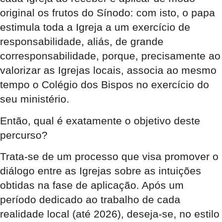
original os frutos do Sínodo: com isto, o papa
estimula toda a Igreja a um exercício de
responsabilidade, aliás, de grande
corresponsabilidade, porque, precisamente ao
valorizar as Igrejas locais, associa ao mesmo
tempo o Colégio dos Bispos no exercício do
seu ministério.
Então, qual é exatamente o objetivo deste
percurso?
Trata-se de um processo que visa promover o
diálogo entre as Igrejas sobre as intuições
obtidas na fase de aplicação. Após um
período dedicado ao trabalho de cada
realidade local (até 2026), deseja-se, no estilo