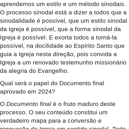
aprendemos um estilo e um método sinodais.
O processo sinodal está a dizer a todos que a
sinodalidade é possível, que um estilo sinodal
da Igreja é possível, que a forma sinodal da
Igreja é possível. E exorta todos a torná-la
possível, na docilidade ao Espírito Santo que
guia a Igreja nesta direção, pois convida a
Igreja a um renovado testemunho missionário
da alegria do Evangelho.
Qual será o papel do Documento final
aprovado em 2024?
O
Documento final
é o fruto maduro deste
processo. O seu conteúdo constitui um
verdadeiro mapa para a conversão e
renovação da Igreja em sentido sinodal. Todo