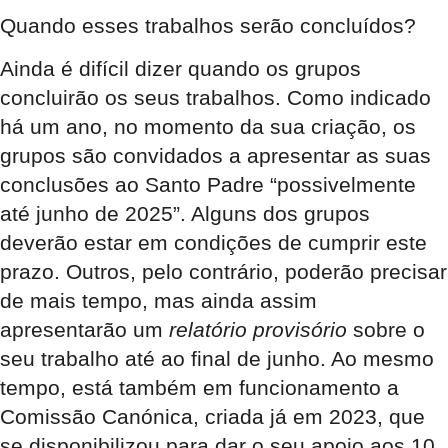
Quando esses trabalhos serão concluídos?
Ainda é difícil dizer quando os grupos
concluirão os seus trabalhos. Como indicado
há um ano, no momento da sua criação, os
grupos são convidados a apresentar as suas
conclusões ao Santo Padre “possivelmente
até junho de 2025”. Alguns dos grupos
deverão estar em condições de cumprir este
prazo. Outros, pelo contrário, poderão precisar
de mais tempo, mas ainda assim
apresentarão um
relatório provisório
sobre o
seu trabalho até ao final de junho. Ao mesmo
tempo, está também em funcionamento a
Comissão Canónica, criada já em 2023, que
se disponibilizou para dar o seu apoio aos 10