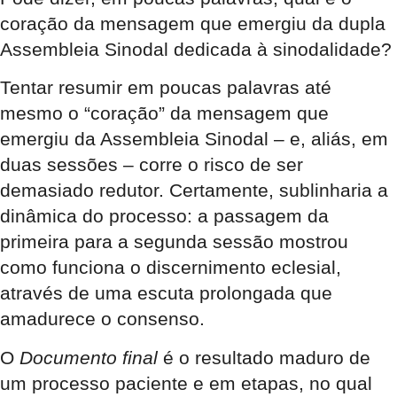
coração da mensagem que emergiu da dupla
Assembleia Sinodal dedicada à sinodalidade?
Tentar resumir em poucas palavras até
mesmo o “coração” da mensagem que
emergiu da Assembleia Sinodal – e, aliás, em
duas sessões – corre o risco de ser
demasiado redutor. Certamente, sublinharia a
dinâmica do processo: a passagem da
primeira para a segunda sessão mostrou
como funciona o discernimento eclesial,
através de uma escuta prolongada que
amadurece o consenso.
O
Documento final
é o resultado maduro de
um processo paciente e em etapas, no qual