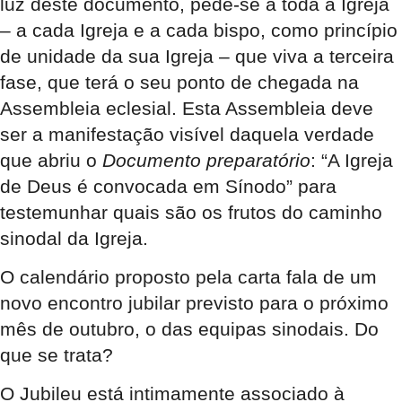
luz deste documento, pede-se a toda a Igreja
– a cada Igreja e a cada bispo, como princípio
de unidade da sua Igreja – que viva a terceira
fase, que terá o seu ponto de chegada na
Assembleia eclesial. Esta Assembleia deve
ser a manifestação visível daquela verdade
que abriu o
Documento preparatório
: “A Igreja
de Deus é convocada em Sínodo” para
testemunhar quais são os frutos do caminho
sinodal da Igreja.
O calendário proposto pela carta fala de um
novo encontro jubilar previsto para o próximo
mês de outubro, o das equipas sinodais. Do
que se trata?
O Jubileu está intimamente associado à