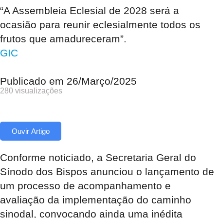
“A Assembleia Eclesial de 2028 será a
ocasião para reunir eclesialmente todos os
frutos que amadureceram”.
GIC
Publicado em
26/Março/2025
280 visualizações
Ouvir Artigo
Conforme noticiado, a Secretaria Geral do
Sínodo dos Bispos anunciou o lançamento de
um processo de acompanhamento e
avaliação da implementação do caminho
sinodal, convocando ainda uma inédita