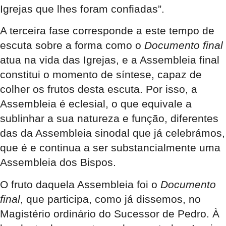
Igrejas que lhes foram confiadas”.
A terceira fase corresponde a este tempo de
escuta sobre a forma como o
Documento final
atua na vida das Igrejas, e a Assembleia final
constitui o momento de síntese, capaz de
colher os frutos desta escuta. Por isso, a
Assembleia é eclesial, o que equivale a
sublinhar a sua natureza e função, diferentes
das da Assembleia sinodal que já celebrámos,
que é e continua a ser substancialmente uma
Assembleia dos Bispos.
O fruto daquela Assembleia foi o
Documento
final
, que participa, como já dissemos, no
Magistério ordinário do Sucessor de Pedro. À