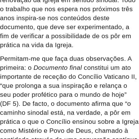
o trabalho que nos espera nos próximos três
anos inspira-se nos conteúdos deste
documento, que deve ser experimentado, a
fim de verificar a possibilidade de os pôr em
prática na vida da Igreja.
Permitam-me que faça duas observações. A
primeira: o
Documento final
constitui um ato
importante de receção do Concílio Vaticano II,
“que prolonga a sua inspiração e relança o
seu poder profético para o mundo de hoje”
(DF 5). De facto, o documento afirma que “o
caminho sinodal está, na verdade, a pôr em
prática o que o Concílio ensinou sobre a Igreja
como Mistério e Povo de Deus, chamado à