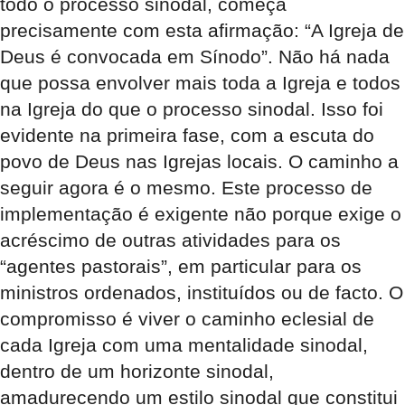
todo o processo sinodal, começa
precisamente com esta afirmação: “A Igreja de
Deus é convocada em Sínodo”. Não há nada
que possa envolver mais toda a Igreja e todos
na Igreja do que o processo sinodal. Isso foi
evidente na primeira fase, com a escuta do
povo de Deus nas Igrejas locais. O caminho a
seguir agora é o mesmo. Este processo de
implementação é exigente não porque exige o
acréscimo de outras atividades para os
“agentes pastorais”, em particular para os
ministros ordenados, instituídos ou de facto. O
compromisso é viver o caminho eclesial de
cada Igreja com uma mentalidade sinodal,
dentro de um horizonte sinodal,
amadurecendo um estilo sinodal que constitui