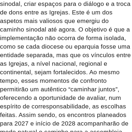
sinodal, criar espaços para o diálogo e a troca
de dons entre as Igrejas. Este é um dos
aspetos mais valiosos que emergiu do
caminho sinodal até agora. O objetivo é que a
implementação não ocorra de forma isolada,
como se cada diocese ou eparquia fosse uma
entidade separada, mas que os vínculos entre
as Igrejas, a nível nacional, regional e
continental, sejam fortalecidos. Ao mesmo
tempo, esses momentos de confronto
permitirão um autêntico “caminhar juntos”,
oferecendo a oportunidade de avaliar, num
espírito de corresponsabilidade, as escolhas
feitas. Assim sendo, os encontros planeados
para 2027 e início de 2028 acompanharão de
modo natural o caminho para a assembleia