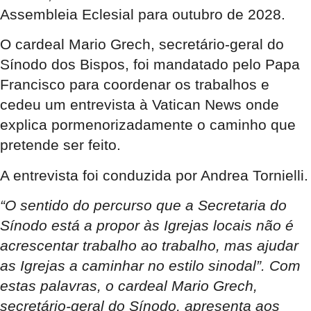
Assembleia Eclesial para outubro de 2028.
O cardeal Mario Grech, secretário-geral do
Sínodo dos Bispos, foi mandatado pelo Papa
Francisco para coordenar os trabalhos e
cedeu um entrevista à Vatican News onde
explica pormenorizadamente o caminho que
pretende ser feito.
A entrevista foi conduzida por Andrea Tornielli.
“O sentido do percurso que a Secretaria do
Sínodo está a propor às Igrejas locais não é
acrescentar trabalho ao trabalho, mas ajudar
as Igrejas a caminhar no estilo sinodal”. Com
estas palavras, o cardeal Mario Grech,
secretário-geral do Sínodo, apresenta aos