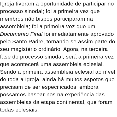
Igreja tiveram a oportunidade de participar no
processo sinodal; foi a primeira vez que
membros não bispos participaram na
assembleia; foi a primeira vez que um
Documento Final
foi imediatamente aprovado
pelo Santo Padre, tornando-se assim parte do
seu magistério ordinário. Agora, na terceira
fase do processo sinodal, será a primeira vez
que acontecerá uma assembleia eclesial.
Sendo a primeira assembleia eclesial ao nível
de toda a Igreja, ainda há muitos aspetos que
precisam de ser especificados, embora
possamos basear-nos na experiência das
assembleias da etapa continental, que foram
todas eclesiais.