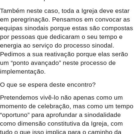
Também neste caso, toda a Igreja deve estar
em peregrinação. Pensamos em convocar as
equipas sinodais porque estas são compostas
por pessoas que dedicaram o seu tempo e
energia ao serviço do processo sinodal.
Pedimos a sua reativação porque elas serão
um “ponto avançado” neste processo de
implementação.
O que se espera deste encontro?
Pretendemos vivê-lo não apenas como um
momento de celebração, mas como um tempo
“oportuno” para aprofundar a sinodalidade
como dimensão constitutiva da Igreja, com
tudo o que isso implica para o caminho da