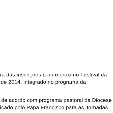
ra das inscrições para o próximo Festival da
l de 2014, integrado no programa da
”, de acordo com programa pastoral da Diocese
ndicado pelo Papa Francisco para as Jornadas