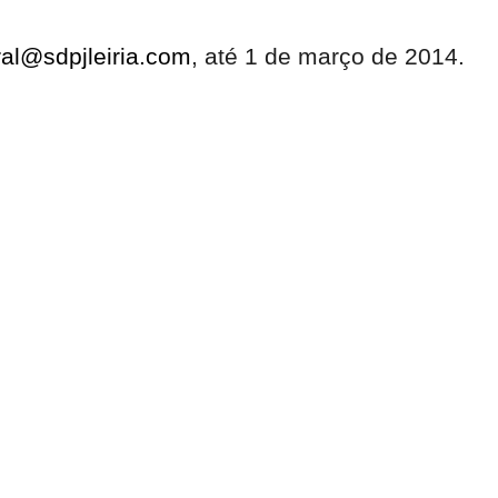
ral@sdpjleiria.com
, até 1 de março de 2014.