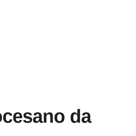
iocesano da