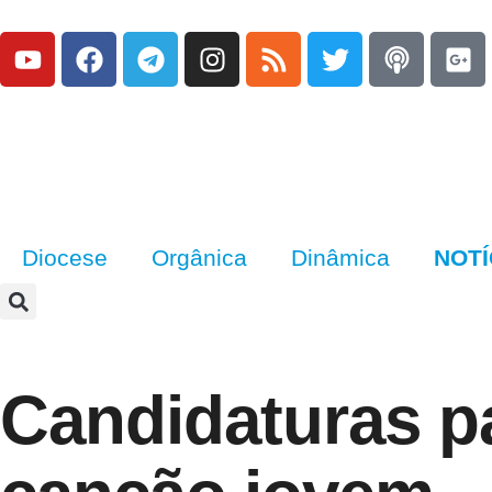
Diocese
Orgânica
Dinâmica
NOTÍ
Candidaturas pa