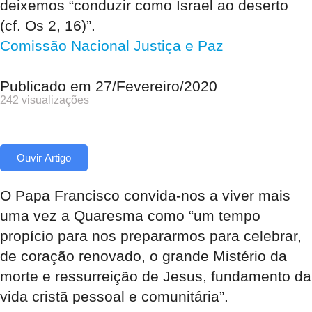
deixemos “conduzir como Israel ao deserto
(cf. Os 2, 16)”.
Comissão Nacional Justiça e Paz
Publicado em
27/Fevereiro/2020
242 visualizações
Ouvir Artigo
O Papa Francisco convida-nos a viver mais
uma vez a Quaresma como “um tempo
propício para nos prepararmos para celebrar,
de coração renovado, o grande Mistério da
morte e ressurreição de Jesus, fundamento da
vida cristã pessoal e comunitária”.