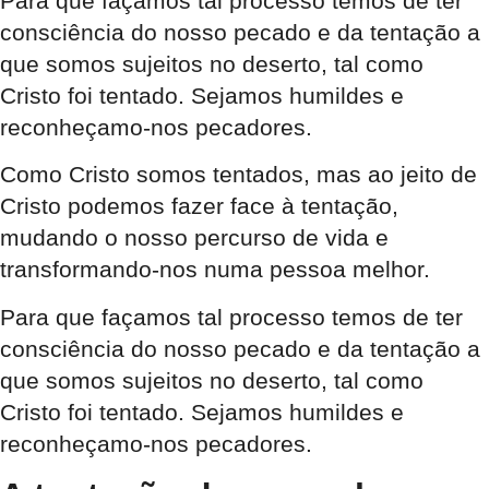
Para que façamos tal processo temos de ter
consciência do nosso pecado e da tentação a
que somos sujeitos no deserto, tal como
Cristo foi tentado. Sejamos humildes e
reconheçamo-nos pecadores.
Como Cristo somos tentados, mas ao jeito de
Cristo podemos fazer face à tentação,
mudando o nosso percurso de vida e
transformando-nos numa pessoa melhor.
Para que façamos tal processo temos de ter
consciência do nosso pecado e da tentação a
que somos sujeitos no deserto, tal como
Cristo foi tentado. Sejamos humildes e
reconheçamo-nos pecadores.