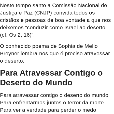
Neste tempo santo a Comissão Nacional de
Justiça e Paz (CNJP) convida todos os
cristãos e pessoas de boa vontade a que nos
deixemos “conduzir como Israel ao deserto
(cf. Os 2, 16)”.
O conhecido poema de Sophia de Mello
Breyner lembra-nos que é preciso atravessar
o deserto:
Para Atravessar Contigo o
Deserto do Mundo
Para atravessar contigo o deserto do mundo
Para enfrentarmos juntos o terror da morte
Para ver a verdade para perder o medo