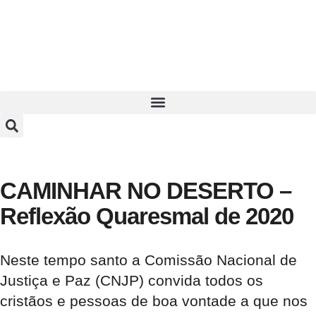
CAMINHAR NO DESERTO –
Reflexão Quaresmal de 2020
Neste tempo santo a Comissão Nacional de
Justiça e Paz (CNJP) convida todos os
cristãos e pessoas de boa vontade a que nos