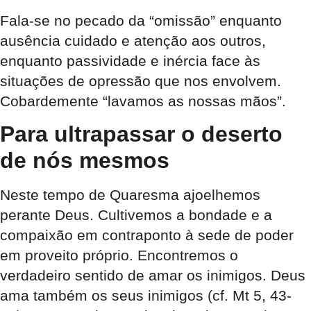
Fala-se no pecado da “omissão” enquanto
ausência cuidado e atenção aos outros,
enquanto passividade e inércia face às
situações de opressão que nos envolvem.
Cobardemente “lavamos as nossas mãos”.
Para ultrapassar o deserto
de nós mesmos
Neste tempo de Quaresma ajoelhemos
perante Deus. Cultivemos a bondade e a
compaixão em contraponto à sede de poder
em proveito próprio. Encontremos o
verdadeiro sentido de amar os inimigos. Deus
ama também os seus inimigos (cf. Mt 5, 43-