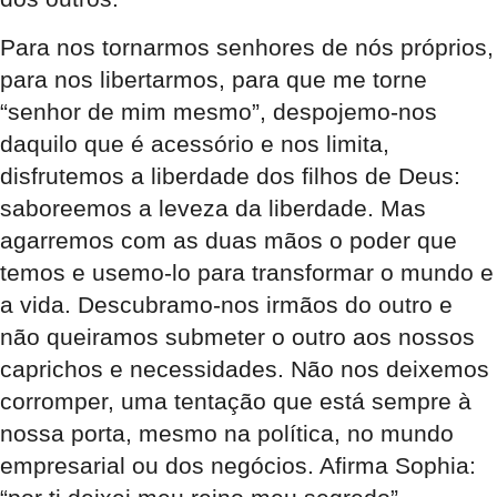
Para nos tornarmos senhores de nós próprios,
para nos libertarmos, para que me torne
“senhor de mim mesmo”, despojemo-nos
daquilo que é acessório e nos limita,
disfrutemos a liberdade dos filhos de Deus:
saboreemos a leveza da liberdade. Mas
agarremos com as duas mãos o poder que
temos e usemo-lo para transformar o mundo e
a vida. Descubramo-nos irmãos do outro e
não queiramos submeter o outro aos nossos
caprichos e necessidades. Não nos deixemos
corromper, uma tentação que está sempre à
nossa porta, mesmo na política, no mundo
empresarial ou dos negócios. Afirma Sophia: