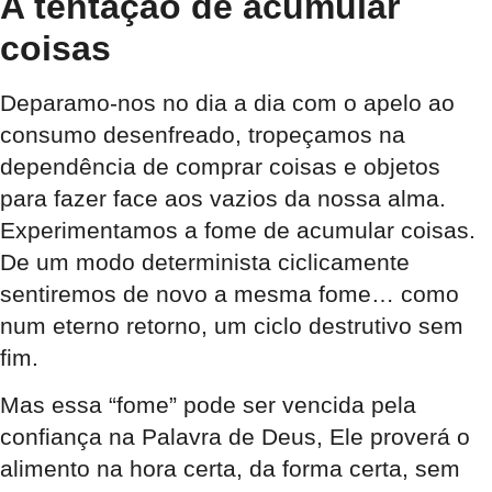
A tentação de acumular
coisas
Deparamo-nos no dia a dia com o apelo ao
consumo desenfreado, tropeçamos na
dependência de comprar coisas e objetos
para fazer face aos vazios da nossa alma.
Experimentamos a fome de acumular coisas.
De um modo determinista ciclicamente
sentiremos de novo a mesma fome… como
num eterno retorno, um ciclo destrutivo sem
fim.
Mas essa “fome” pode ser vencida pela
confiança na Palavra de Deus, Ele proverá o
alimento na hora certa, da forma certa, sem