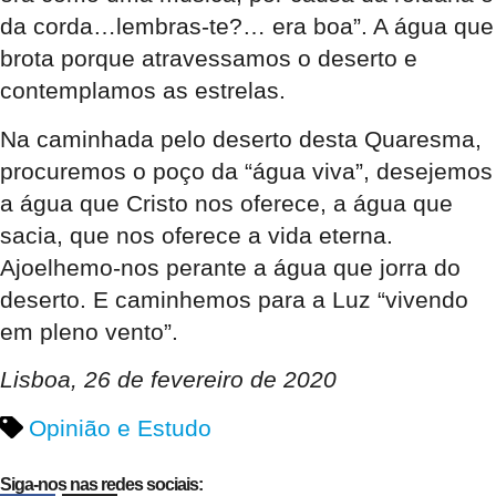
da corda…lembras-te?… era boa”. A água que
brota porque atravessamos o deserto e
contemplamos as estrelas.
Na caminhada pelo deserto desta Quaresma,
procuremos o poço da “água viva”, desejemos
a água que Cristo nos oferece, a água que
sacia, que nos oferece a vida eterna.
Ajoelhemo-nos perante a água que jorra do
deserto. E caminhemos para a Luz “vivendo
em pleno vento”.
Lisboa, 26 de fevereiro de 2020
Opinião e Estudo
Siga-nos nas redes sociais: