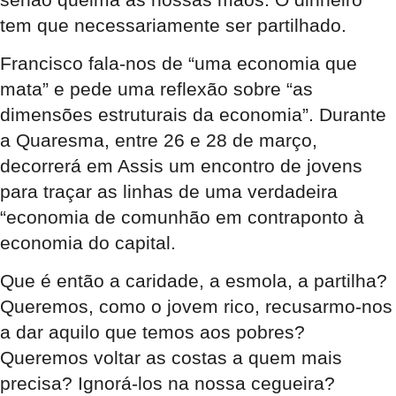
tem que necessariamente ser partilhado.
Francisco fala-nos de “uma economia que
mata” e pede uma reflexão sobre “as
dimensões estruturais da economia”. Durante
a Quaresma, entre 26 e 28 de março,
decorrerá em Assis um encontro de jovens
para traçar as linhas de uma verdadeira
“economia de comunhão em contraponto à
economia do capital.
Que é então a caridade, a esmola, a partilha?
Queremos, como o jovem rico, recusarmo-nos
a dar aquilo que temos aos pobres?
Queremos voltar as costas a quem mais
precisa? Ignorá-los na nossa cegueira?