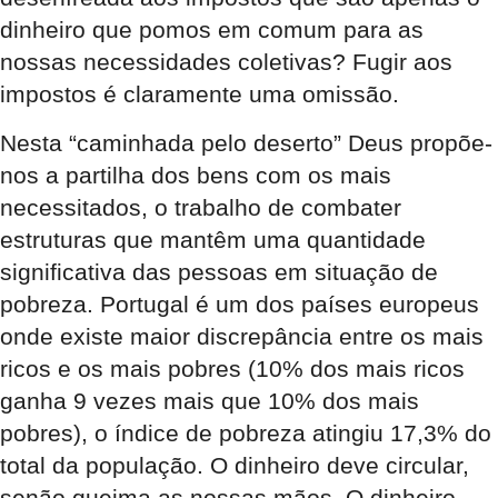
dinheiro que pomos em comum para as
nossas necessidades coletivas? Fugir aos
impostos é claramente uma omissão.
Nesta “caminhada pelo deserto” Deus propõe-
nos a partilha dos bens com os mais
necessitados, o trabalho de combater
estruturas que mantêm uma quantidade
significativa das pessoas em situação de
pobreza. Portugal é um dos países europeus
onde existe maior discrepância entre os mais
ricos e os mais pobres (10% dos mais ricos
ganha 9 vezes mais que 10% dos mais
pobres), o índice de pobreza atingiu 17,3% do
total da população. O dinheiro deve circular,
senão queima as nossas mãos. O dinheiro