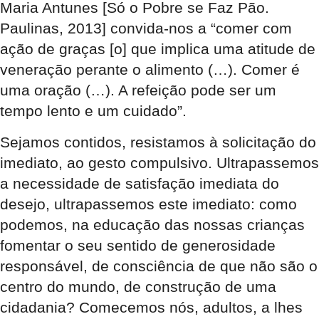
Maria Antunes [Só o Pobre se Faz Pão.
Paulinas, 2013] convida-nos a “comer com
ação de graças [o] que implica uma atitude de
veneração perante o alimento (…). Comer é
uma oração (…). A refeição pode ser um
tempo lento e um cuidado”.
Sejamos contidos, resistamos à solicitação do
imediato, ao gesto compulsivo. Ultrapassemos
a necessidade de satisfação imediata do
desejo, ultrapassemos este imediato: como
podemos, na educação das nossas crianças
fomentar o seu sentido de generosidade
responsável, de consciência de que não são o
centro do mundo, de construção de uma
cidadania? Comecemos nós, adultos, a lhes