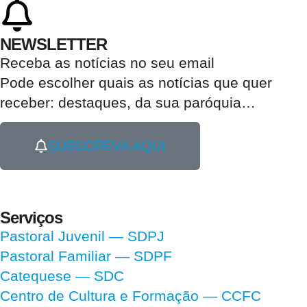
NEWSLETTER
Receba as notícias no seu email​
Pode escolher quais as notícias que quer
receber:
destaques, da sua paróquia
…
SUBSCREVA AQUI
Serviços
Pastoral Juvenil — SDPJ
Pastoral Familiar — SDPF
Catequese — SDC
Centro de Cultura e Formação — CCFC