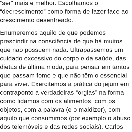
“ser” mais e melhor. Escolhamos o
“decrescimento” como forma de fazer face ao
crescimento desenfreado.
Enumeremos aquilo de que podemos
prescindir na consciência de que há muitos
que não possuem nada. Ultrapassemos um
cuidado excessivo do corpo e da saúde, das
dietas de última moda, para pensar em tantos
que passam fome e que não têm o essencial
para viver. Exercitemos a prática do jejum em
contraponto a verdadeiras “orgias” na forma
como lidamos com os alimentos, com os
objetos, com a palavra (e o maldizer), com
aquilo que consumimos (por exemplo o abuso
dos telemóveis e das redes sociais). Carlos