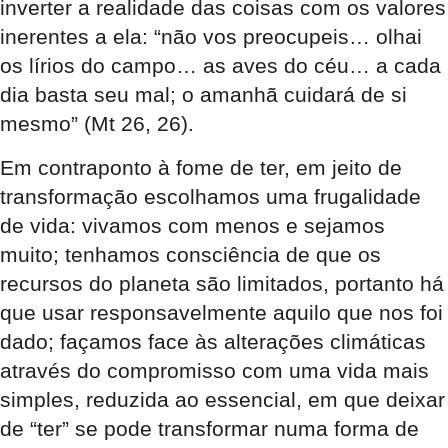
inverter a realidade das coisas com os valores
inerentes a ela: “não vos preocupeis… olhai
os lírios do campo… as aves do céu… a cada
dia basta seu mal; o amanhã cuidará de si
mesmo” (Mt 26, 26).
Em contraponto à fome de ter, em jeito de
transformação escolhamos uma frugalidade
de vida: vivamos com menos e sejamos
muito; tenhamos consciência de que os
recursos do planeta são limitados, portanto há
que usar responsavelmente aquilo que nos foi
dado; façamos face às alterações climáticas
através do compromisso com uma vida mais
simples, reduzida ao essencial, em que deixar
de “ter” se pode transformar numa forma de