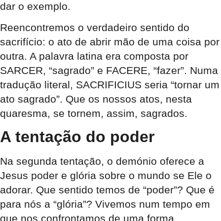
dar o exemplo.
Reencontremos o verdadeiro sentido do
sacrifício: o ato de abrir mão de uma coisa por
outra. A palavra latina era composta por
SARCER, “sagrado” e FACERE, “fazer”. Numa
tradução literal, SACRIFICIUS seria “tornar um
ato sagrado”. Que os nossos atos, nesta
quaresma, se tornem, assim, sagrados.
A tentação do poder
Na segunda tentação, o demónio oferece a
Jesus poder e glória sobre o mundo se Ele o
adorar. Que sentido temos de “poder”? Que é
para nós a “glória”? Vivemos num tempo em
que nos confrontamos de uma forma