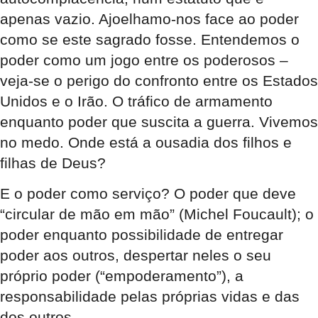
apenas vazio. Ajoelhamo-nos face ao poder
como se este sagrado fosse. Entendemos o
poder como um jogo entre os poderosos –
veja-se o perigo do confronto entre os Estados
Unidos e o Irão. O tráfico de armamento
enquanto poder que suscita a guerra. Vivemos
no medo. Onde está a ousadia dos filhos e
filhas de Deus?
E o poder como serviço? O poder que deve
“circular de mão em mão” (Michel Foucault); o
poder enquanto possibilidade de entregar
poder aos outros, despertar neles o seu
próprio poder (“empoderamento”), a
responsabilidade pelas próprias vidas e das
dos outros.