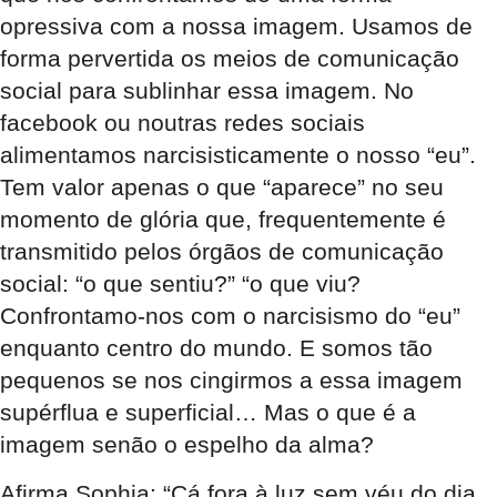
opressiva com a nossa imagem. Usamos de
forma pervertida os meios de comunicação
social para sublinhar essa imagem. No
facebook ou noutras redes sociais
alimentamos narcisisticamente o nosso “eu”.
Tem valor apenas o que “aparece” no seu
momento de glória que, frequentemente é
transmitido pelos órgãos de comunicação
social: “o que sentiu?” “o que viu?
Confrontamo-nos com o narcisismo do “eu”
enquanto centro do mundo. E somos tão
pequenos se nos cingirmos a essa imagem
supérflua e superficial… Mas o que é a
imagem senão o espelho da alma?
Afirma Sophia: “Cá fora à luz sem véu do dia