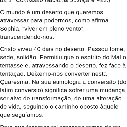
O mundo é um deserto que queremos
atravessar para podermos, como afirma
Sophia, “viver em pleno vento”,
transcendendo-nos.
Cristo viveu 40 dias no deserto. Passou fome,
sede, solidão. Permitiu que o espírito do Mal o
tentasse e, atravessando o deserto, fez face à
tentação. Deixemo-nos converter nesta
Quaresma. Na sua etimologia a conversão (do
latim conversio) significa sofrer uma mudança,
ser alvo de transformação, de uma alteração
de vida, seguindo o caminho oposto àquele
que seguíamos.