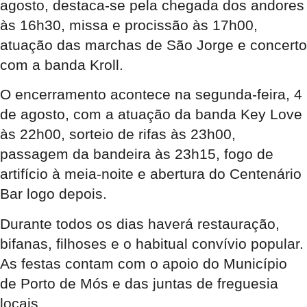
agosto, destaca-se pela chegada dos andores
às 16h30, missa e procissão às 17h00,
atuação das marchas de São Jorge e concerto
com a banda Kroll.
O encerramento acontece na segunda-feira, 4
de agosto, com a atuação da banda Key Love
às 22h00, sorteio de rifas às 23h00,
passagem da bandeira às 23h15, fogo de
artifício à meia-noite e abertura do Centenário
Bar logo depois.
Durante todos os dias haverá restauração,
bifanas, filhoses e o habitual convívio popular.
As festas contam com o apoio do Município
de Porto de Mós e das juntas de freguesia
locais.