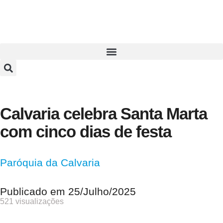
Calvaria celebra Santa Marta
com cinco dias de festa
Paróquia da Calvaria
Publicado em
25/Julho/2025
521 visualizações