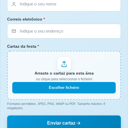
Correio eletrónico
*
Cartaz da festa
*
Arraste o cartaz para esta área
ou clique para seleccionar o ficheiro
Escolher ficheiro
Formatos permitidos: JPEG, PNG, WebP ou PDF. Tamanho máximo: 8
megabytes.
Enviar cartaz