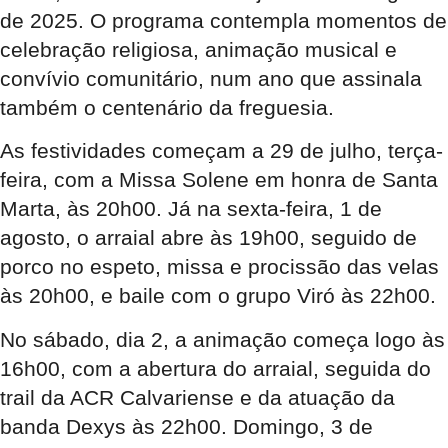
de 2025. O programa contempla momentos de
celebração religiosa, animação musical e
convívio comunitário, num ano que assinala
também o centenário da freguesia.
As festividades começam a 29 de julho, terça-
feira, com a Missa Solene em honra de Santa
Marta, às 20h00. Já na sexta-feira, 1 de
agosto, o arraial abre às 19h00, seguido de
porco no espeto, missa e procissão das velas
às 20h00, e baile com o grupo Viró às 22h00.
No sábado, dia 2, a animação começa logo às
16h00, com a abertura do arraial, seguida do
trail da ACR Calvariense e da atuação da
banda Dexys às 22h00. Domingo, 3 de