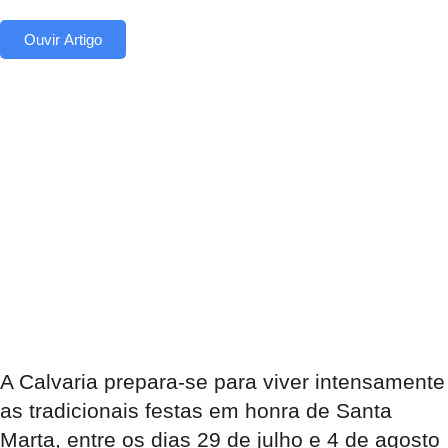
Ouvir Artigo
A Calvaria prepara-se para viver intensamente
as tradicionais festas em honra de Santa
Marta, entre os dias 29 de julho e 4 de agosto