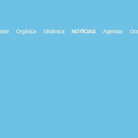
cese
Orgânica
Dinâmica
NOTÍCIAS
Agendas
Doc