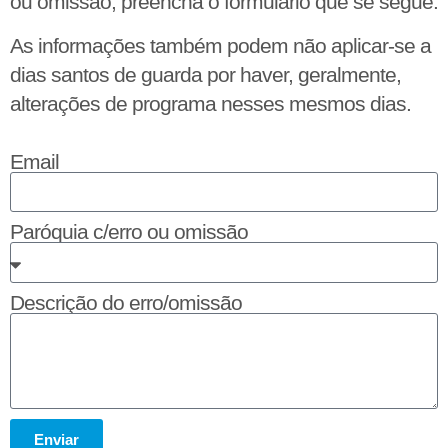
ou omissão, preencha o formulário que se segue.
As informações também podem não aplicar-se a
dias santos de guarda por haver, geralmente,
alterações de programa nesses mesmos dias.
Email
Paróquia c/erro ou omissão
Descrição do erro/omissão
Enviar