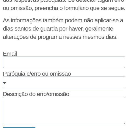
ou omissão, preencha o formulário que se segue.
As informações também podem não aplicar-se a
dias santos de guarda por haver, geralmente,
alterações de programa nesses mesmos dias.
Email
Paróquia c/erro ou omissão
Descrição do erro/omissão