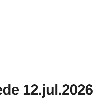
de 12.jul.2026