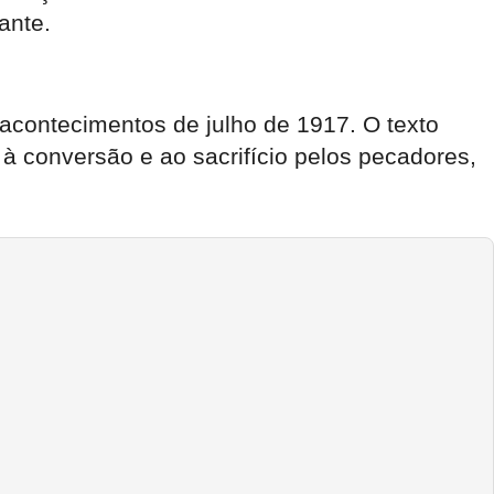
ante.
acontecimentos de julho de 1917. O texto
 à conversão e ao sacrifício pelos pecadores,