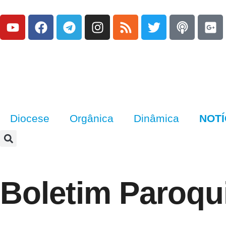
Diocese
Orgânica
Dinâmica
NOTÍ
Boletim Paroqu