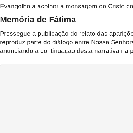
Evangelho a acolher a mensagem de Cristo com
Memória de Fátima
Prossegue a publicação do relato das apariç
reproduz parte do diálogo entre Nossa Senhora
anunciando a continuação desta narrativa na 