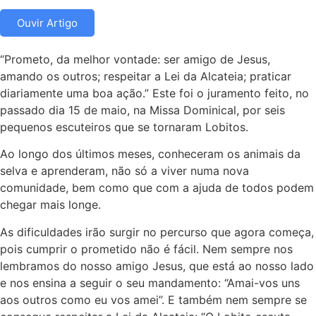
Ouvir Artigo
“Prometo, da melhor vontade: ser amigo de Jesus,
amando os outros; respeitar a Lei da Alcateia; praticar
diariamente uma boa ação.” Este foi o juramento feito, no
passado dia 15 de maio, na Missa Dominical, por seis
pequenos escuteiros que se tornaram Lobitos.
Ao longo dos últimos meses, conheceram os animais da
selva e aprenderam, não só a viver numa nova
comunidade, bem como que com a ajuda de todos podem
chegar mais longe.
As dificuldades irão surgir no percurso que agora começa,
pois cumprir o prometido não é fácil. Nem sempre nos
lembramos do nosso amigo Jesus, que está ao nosso lado
e nos ensina a seguir o seu mandamento: “Amai-vos uns
aos outros como eu vos amei”. E também nem sempre se