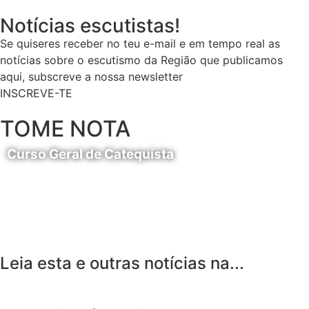
Notícias escutistas!
Se quiseres receber no teu e-mail e em tempo real as
notícias sobre o escutismo da Região que publicamos
aqui, subscreve a nossa newsletter
INSCREVE-TE
TOME NOTA
Curso Geral de Catequista
24 de Agosto
Leia esta e outras notícias na...