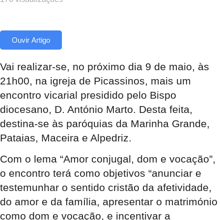
Ouvir Artigo
Vai realizar-se, no próximo dia 9 de maio, às
21h00, na igreja de Picassinos, mais um
encontro vicarial presidido pelo Bispo
diocesano, D. António Marto. Desta feita,
destina-se às paróquias da Marinha Grande,
Pataias, Maceira e Alpedriz.
Com o lema “Amor conjugal, dom e vocação”,
o encontro terá como objetivos “anunciar e
testemunhar o sentido cristão da afetividade,
do amor e da família, apresentar o matrimónio
como dom e vocação, e incentivar a