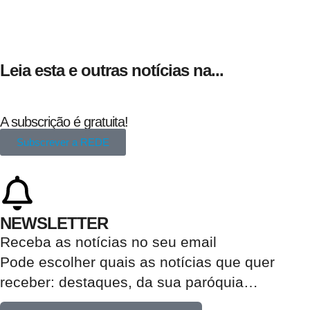
Leia esta e outras notícias na...
A subscrição é gratuita!
Subscrever a REDE
NEWSLETTER
Receba as notícias no seu email​
Pode escolher quais as notícias que quer
receber:
destaques, da sua paróquia
…