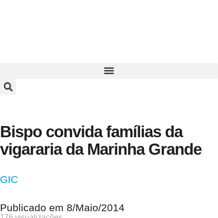
Bispo convida famílias da
vigararia da Marinha Grande
GIC
Publicado em
8/Maio/2014
176 visualizações