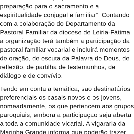
preparação para o sacramento e a
espiritualidade conjugal e familiar”. Contando
com a colaboração do Departamento da
Pastoral Familiar da diocese de Leiria-Fátima,
a organização terá também a participação da
pastoral familiar vocarial e incluirá momentos
de oração, de escuta da Palavra de Deus, de
reflexão, de partilha de testemunhos, de
diálogo e de convívio.
Tendo em conta a temática, são destinatários
preferenciais os casais novos e os jovens,
nomeadamente, os que pertencem aos grupos
paroquiais, embora a participação seja aberta
a toda a comunidade vicarial. A vigararia da
Marinha Grande informa que poderão trazer