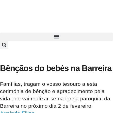
Bênçãos do bebés na Barreira
Famílias, tragam o vosso tesouro a esta
cerimónia de bênção e agradecimento pela
vida que vai realizar-se na igreja paroquial da
Barreira no próximo dia 2 de fevereiro.