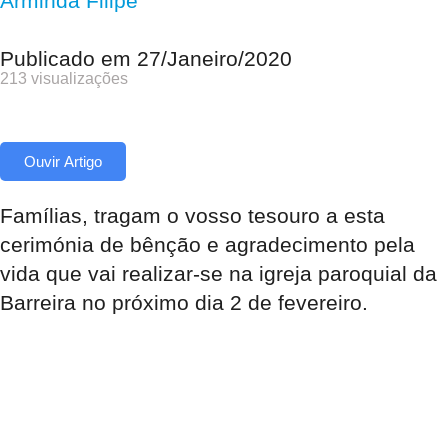
Arminda Filipe
Publicado em
27/Janeiro/2020
213 visualizações
Ouvir Artigo
Famílias, tragam o vosso tesouro a esta
cerimónia de bênção e agradecimento pela
vida que vai realizar-se na igreja paroquial da
Barreira no próximo dia 2 de fevereiro.