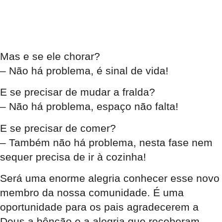
Mas e se ele chorar?
– Não há problema, é sinal de vida!
E se precisar de mudar a fralda?
– Não há problema, espaço não falta!
E se precisar de comer?
– Também não há problema, nesta fase nem
sequer precisa de ir à cozinha!
Será uma enorme alegria conhecer esse novo
membro da nossa comunidade. É uma
oportunidade para os pais agradecerem a
Deus a bênção e a alegria que receberam.