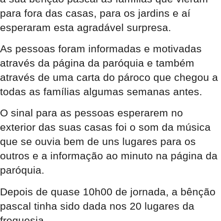
para fora das casas, para os jardins e aí
esperaram esta agradável surpresa.
As pessoas foram informadas e motivadas
através da página da paróquia e também
através de uma carta do pároco que chegou a
todas as famílias algumas semanas antes.
O sinal para as pessoas esperarem no
exterior das suas casas foi o som da música
que se ouvia bem de uns lugares para os
outros e a informação ao minuto na página da
paróquia.
Depois de quase 10h00 de jornada, a bênção
pascal tinha sido dada nos 20 lugares da
freguesia.