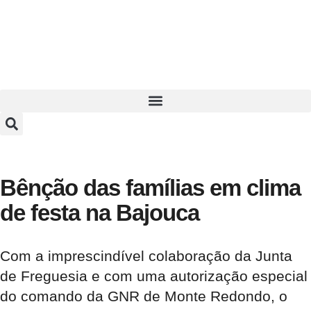
Bênção das famílias em clima
de festa na Bajouca
Com a imprescindível colaboração da Junta
de Freguesia e com uma autorização especial
do comando da GNR de Monte Redondo, o