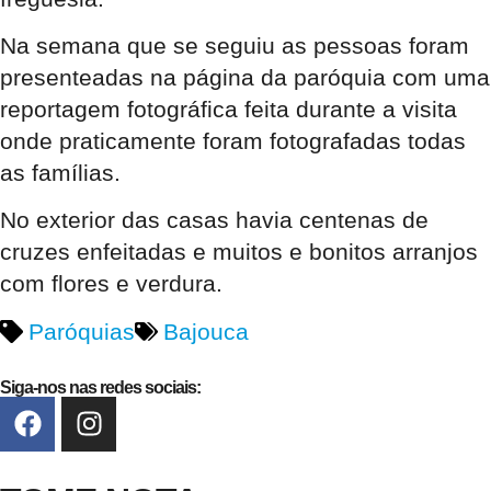
Na semana que se seguiu as pessoas foram
presenteadas na página da paróquia com uma
reportagem fotográfica feita durante a visita
onde praticamente foram fotografadas todas
as famílias.
No exterior das casas havia centenas de
cruzes enfeitadas e muitos e bonitos arranjos
com flores e verdura.
Paróquias
Bajouca
Siga-nos nas redes sociais: