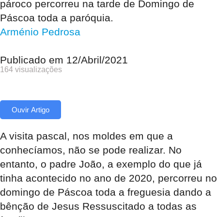
pároco percorreu na tarde de Domingo de
Páscoa toda a paróquia.
Arménio Pedrosa
Publicado em
12/Abril/2021
164 visualizações
Ouvir Artigo
A visita pascal, nos moldes em que a
conhecíamos, não se pode realizar. No
entanto, o padre João, a exemplo do que já
tinha acontecido no ano de 2020, percorreu no
domingo de Páscoa toda a freguesia dando a
bênção de Jesus Ressuscitado a todas as