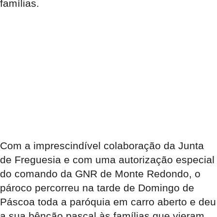
famílias.
Com a imprescindível colaboração da Junta
de Freguesia e com uma autorização especial
do comando da GNR de Monte Redondo, o
pároco percorreu na tarde de Domingo de
Páscoa toda a paróquia em carro aberto e deu
a sua bênção pascal às famílias que vieram