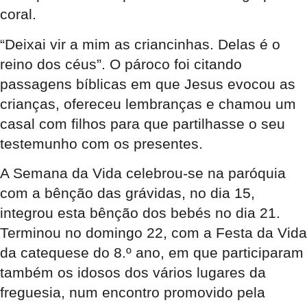
coral.
“Deixai vir a mim as criancinhas. Delas é o
reino dos céus”. O pároco foi citando
passagens bíblicas em que Jesus evocou as
crianças, ofereceu lembranças e chamou um
casal com filhos para que partilhasse o seu
testemunho com os presentes.
A Semana da Vida celebrou-se na paróquia
com a bênção das grávidas, no dia 15,
integrou esta bênção dos bebés no dia 21.
Terminou no domingo 22, com a Festa da Vida
da catequese do 8.º ano, em que participaram
também os idosos dos vários lugares da
freguesia, num encontro promovido pela