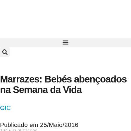
Marrazes: Bebés abençoados
na Semana da Vida
GIC
Publicado em
25/Maio/2016
134 visualizações