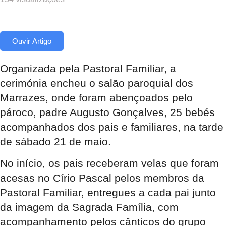
Ouvir Artigo
Organizada pela Pastoral Familiar, a
cerimónia encheu o salão paroquial dos
Marrazes, onde foram abençoados pelo
pároco, padre Augusto Gonçalves, 25 bebés
acompanhados dos pais e familiares, na tarde
de sábado 21 de maio.
No início, os pais receberam velas que foram
acesas no Círio Pascal pelos membros da
Pastoral Familiar, entregues a cada pai junto
da imagem da Sagrada Família, com
acompanhamento pelos cânticos do grupo