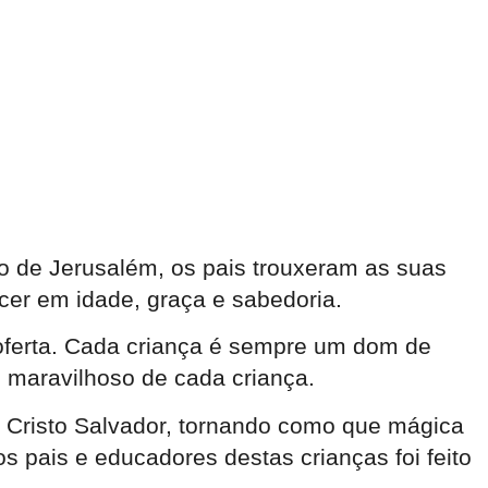
o de Jerusalém, os pais trouxeram as suas
cer em idade, graça e sabedoria.
oferta. Cada criança é sempre um dom de
m maravilhoso de cada criança.
 Cristo Salvador, tornando como que mágica
os pais e educadores destas crianças foi feito