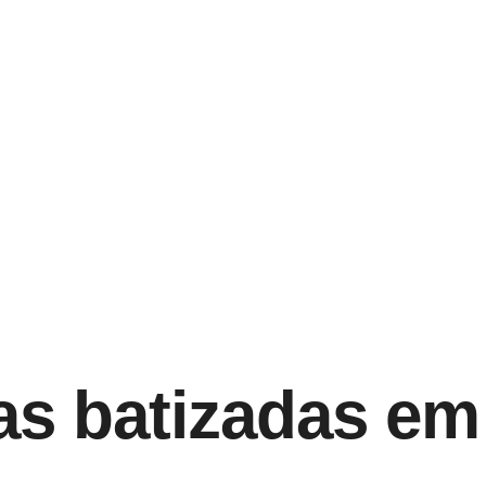
ças batizadas em