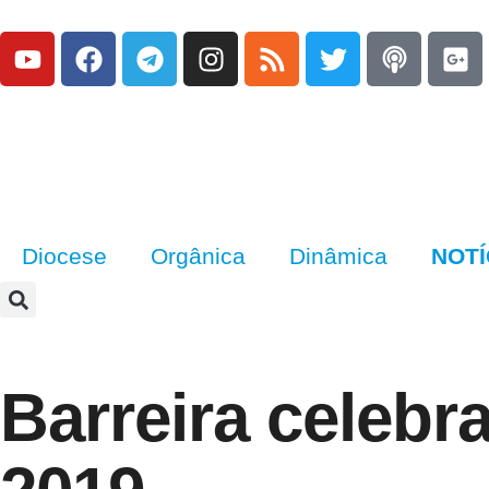
Diocese
Orgânica
Dinâmica
NOTÍ
Barreira celebr