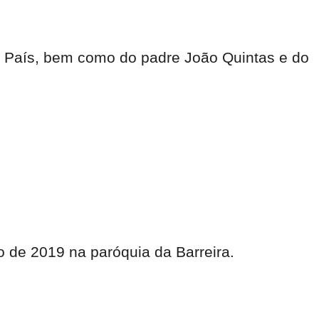
o País, bem como do padre João Quintas e do
o de 2019 na paróquia da Barreira.