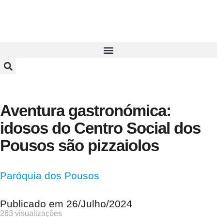
Aventura gastronómica:
idosos do Centro Social dos
Pousos são pizzaiolos
Paróquia dos Pousos
Publicado em
26/Julho/2024
263 visualizações