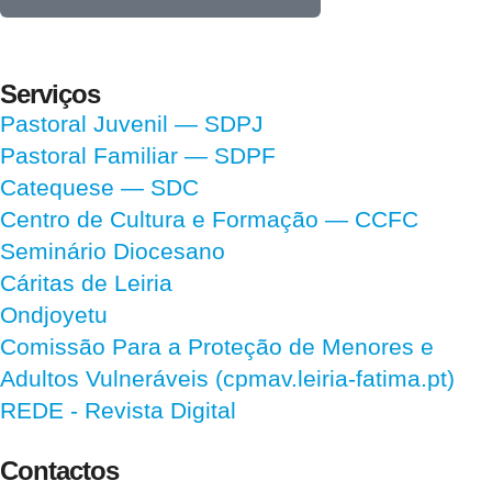
Serviços
Pastoral Juvenil — SDPJ
Pastoral Familiar — SDPF
Catequese — SDC
Centro de Cultura e Formação — CCFC
Seminário Diocesano
Cáritas de Leiria
Ondjoyetu
Comissão Para a Proteção de Menores e
Adultos Vulneráveis (cpmav.leiria-fatima.pt)
REDE - Revista Digital
Contactos