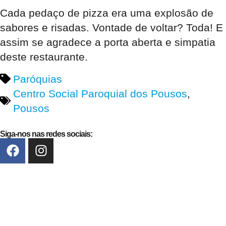
Cada pedaço de pizza era uma explosão de
sabores e risadas. Vontade de voltar? Toda! E
assim se agradece a porta aberta e simpatia
deste restaurante.
Paróquias
Centro Social Paroquial dos Pousos
,
Pousos
Siga-nos nas redes sociais: