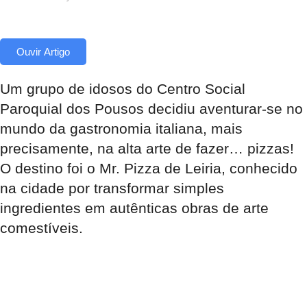
Ouvir Artigo
Um grupo de idosos do Centro Social
Paroquial dos Pousos decidiu aventurar-se no
mundo da gastronomia italiana, mais
precisamente, na alta arte de fazer… pizzas!
O destino foi o Mr. Pizza de Leiria, conhecido
na cidade por transformar simples
ingredientes em autênticas obras de arte
comestíveis.