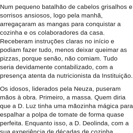
Num pequeno batalhão de cabelos grisalhos e
sorrisos ansiosos, logo pela manhã,
arregaçaram as mangas para conquistar a
cozinha e os colaboradores da casa.
Receberam instruções claras no início e
podiam fazer tudo, menos deixar queimar as
pizzas, porque senão, não comiam. Tudo
seria devidamente contabilizado, com a
presença atenta da nutricionista da Instituição.
Os idosos, liderados pela Neuza, puseram
mãos à obra. Primeiro, a massa. Quem diria
que a D. Luz tinha uma mãozinha mágica para
espalhar a polpa de tomate de forma quase
perfeita. Enquanto isso, a D. Deolinda, com a
sua experiência de décadas de cozinha,