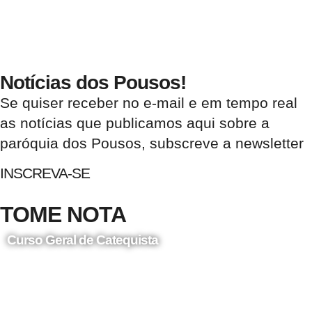
Notícias dos Pousos!
Se quiser receber no e-mail e em tempo real
as notícias que publicamos aqui sobre a
paróquia dos Pousos, subscreve a newsletter
INSCREVA-SE
TOME NOTA
Curso Geral de Catequista
24 de Agosto