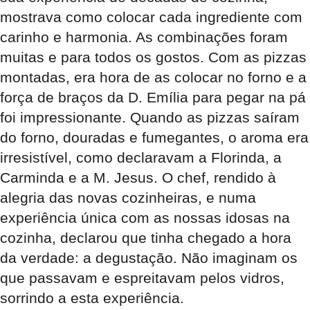
mostrava como colocar cada ingrediente com
carinho e harmonia. As combinações foram
muitas e para todos os gostos. Com as pizzas
montadas, era hora de as colocar no forno e a
força de braços da D. Emília para pegar na pá
foi impressionante. Quando as pizzas saíram
do forno, douradas e fumegantes, o aroma era
irresistível, como declaravam a Florinda, a
Carminda e a M. Jesus. O chef, rendido à
alegria das novas cozinheiras, e numa
experiência única com as nossas idosas na
cozinha, declarou que tinha chegado a hora
da verdade: a degustação. Não imaginam os
que passavam e espreitavam pelos vidros,
sorrindo a esta experiência.