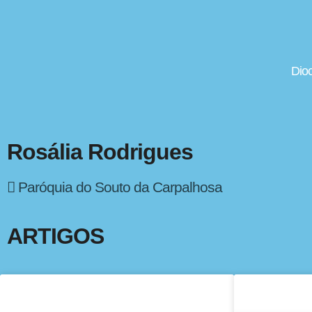
Dio
Rosália Rodrigues
Paróquia do Souto da Carpalhosa
ARTIGOS