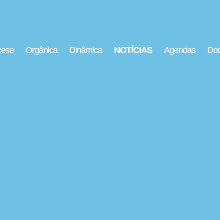
cese
Orgânica
Dinâmica
NOTÍCIAS
Agendas
Doc