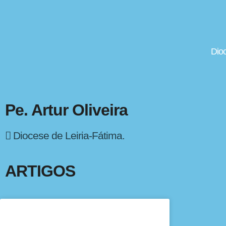
Dio
Pe. Artur Oliveira
Diocese de Leiria-Fátima.
ARTIGOS