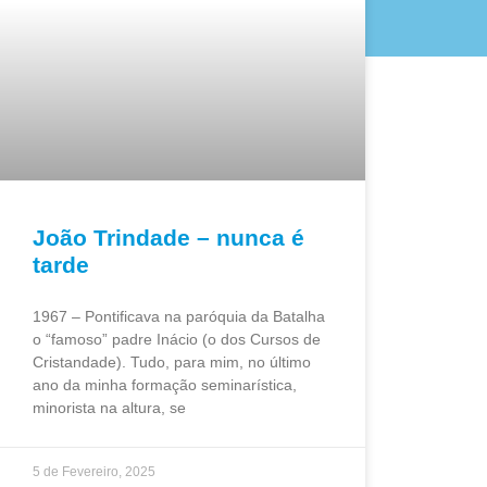
João Trindade – nunca é
tarde
1967 – Pontificava na paróquia da Batalha
o “famoso” padre Inácio (o dos Cursos de
Cristandade). Tudo, para mim, no último
ano da minha formação seminarística,
minorista na altura, se
5 de Fevereiro, 2025