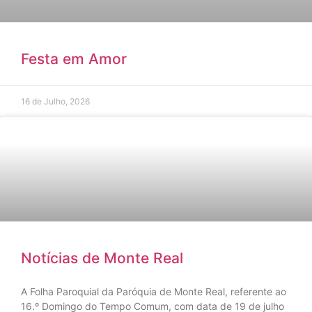
Festa em Amor
16 de Julho, 2026
Notícias de Monte Real
A Folha Paroquial da Paróquia de Monte Real, referente ao
16.º Domingo do Tempo Comum, com data de 19 de julho