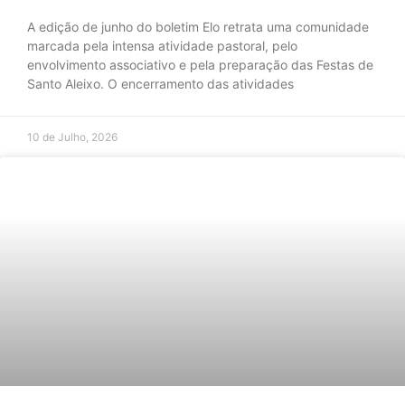
A edição de junho do boletim Elo retrata uma comunidade
marcada pela intensa atividade pastoral, pelo
envolvimento associativo e pela preparação das Festas de
Santo Aleixo. O encerramento das atividades
10 de Julho, 2026