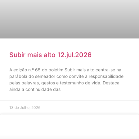
Subir mais alto 12.jul.2026
A edição n.º 65 do boletim Subir mais alto centra-se na
parábola do semeador como convite à responsabilidade
pelas palavras, gestos e testemunho de vida. Destaca
ainda a continuidade das
13 de Julho, 2026