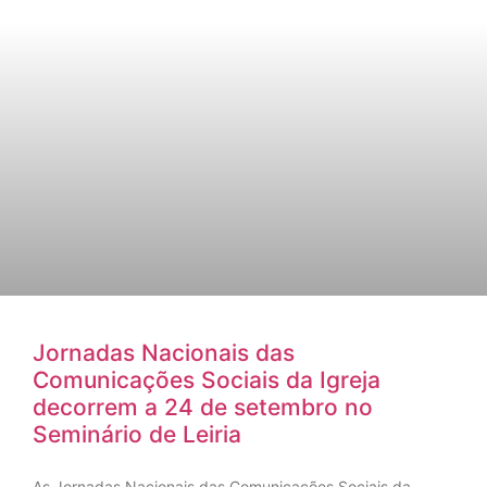
Jornadas Nacionais das
Comunicações Sociais da Igreja
decorrem a 24 de setembro no
Seminário de Leiria
As Jornadas Nacionais das Comunicações Sociais da