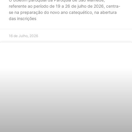
referente ao período de 19 a 26 de julho de 2026, centra-
se na preparação do novo ano catequético, na abertura
das inscrições
16 de Julho, 2026