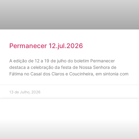
Permanecer 12.jul.2026
A edição de 12 a 19 de julho do boletim Permanecer
destaca a celebração da festa de Nossa Senhora de
Fátima no Casal dos Claros e Coucinheira, em sintonia com
13 de Julho, 2026