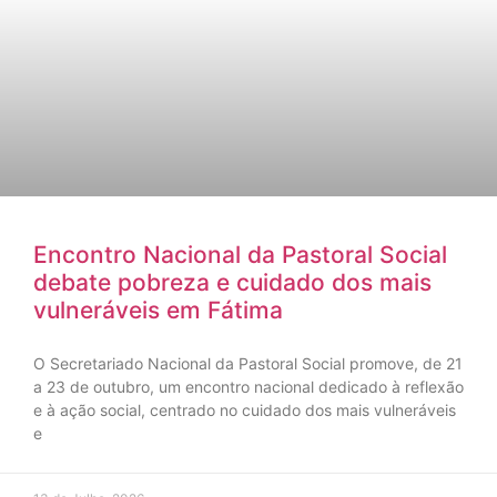
Encontro Nacional da Pastoral Social
debate pobreza e cuidado dos mais
vulneráveis em Fátima
O Secretariado Nacional da Pastoral Social promove, de 21
a 23 de outubro, um encontro nacional dedicado à reflexão
e à ação social, centrado no cuidado dos mais vulneráveis
e