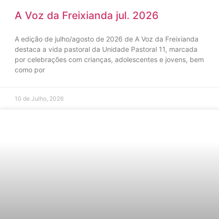
A Voz da Freixianda jul. 2026
A edição de julho/agosto de 2026 de A Voz da Freixianda
destaca a vida pastoral da Unidade Pastoral 11, marcada
por celebrações com crianças, adolescentes e jovens, bem
como por
10 de Julho, 2026