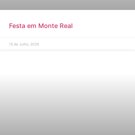
Festa em Monte Real
15 de Julho, 2026