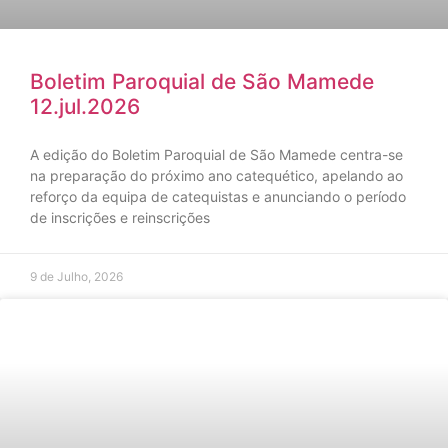
Boletim Paroquial de São Mamede
12.jul.2026
A edição do Boletim Paroquial de São Mamede centra-se
na preparação do próximo ano catequético, apelando ao
reforço da equipa de catequistas e anunciando o período
de inscrições e reinscrições
9 de Julho, 2026