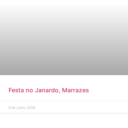
Festa no Janardo, Marrazes
6 de Julho, 2026