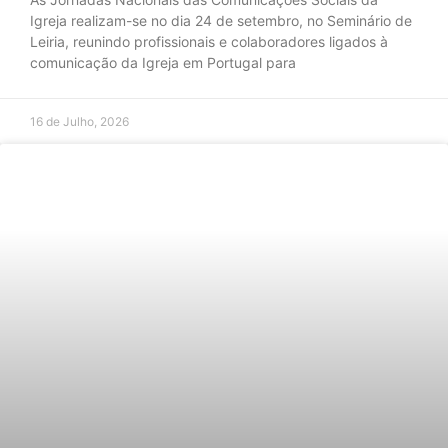
Igreja realizam-se no dia 24 de setembro, no Seminário de
Leiria, reunindo profissionais e colaboradores ligados à
comunicação da Igreja em Portugal para
16 de Julho, 2026