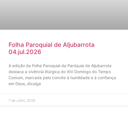
Folha Paroquial de Aljubarrota
04.jul.2026
A edição da Folha Paroquial da Paróquia de Aljubarrota
destaca a vivência litúrgica do XIV Domingo do Tempo
Comum, marcada pelo convite à humildade e à confiança
em Deus, divulga
7 de Julho, 2026