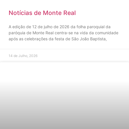
Notícias de Monte Real
A edição de 12 de julho de 2026 da folha paroquial da
paróquia de Monte Real centra-se na vida da comunidade
após as celebrações da festa de São João Baptista,
14 de Julho, 2026