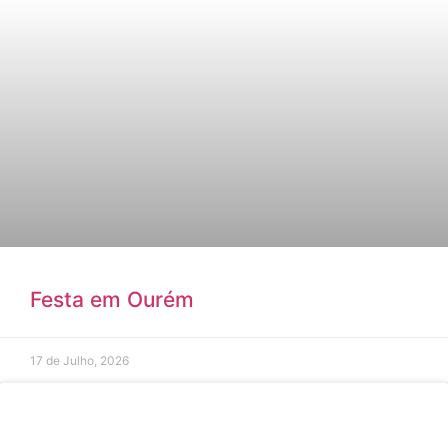
Festa em Ourém
17 de Julho, 2026