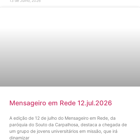
13 de Julho, 2026
Mensageiro em Rede 12.jul.2026
A edição de 12 de julho do Mensageiro em Rede, da
paróquia do Souto da Carpalhosa, destaca a chegada de
um grupo de jovens universitários em missão, que irá
dinamizar