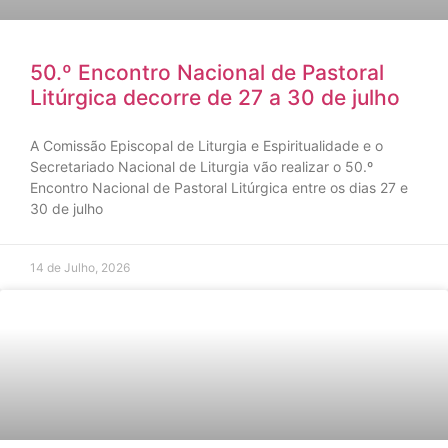
50.º Encontro Nacional de Pastoral
Litúrgica decorre de 27 a 30 de julho
A Comissão Episcopal de Liturgia e Espiritualidade e o
Secretariado Nacional de Liturgia vão realizar o 50.º
Encontro Nacional de Pastoral Litúrgica entre os dias 27 e
30 de julho
14 de Julho, 2026