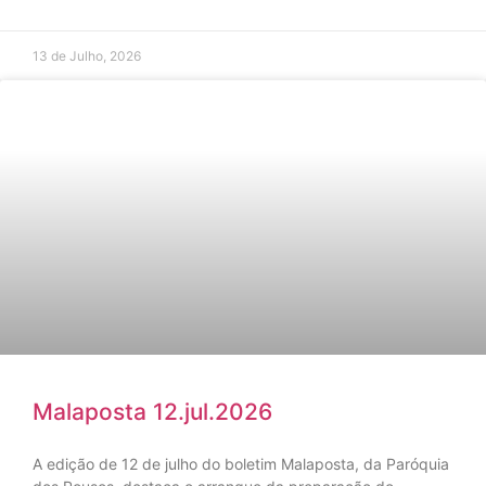
13 de Julho, 2026
Malaposta 12.jul.2026
A edição de 12 de julho do boletim Malaposta, da Paróquia