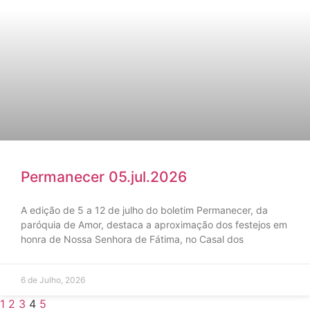
Permanecer 05.jul.2026
A edição de 5 a 12 de julho do boletim Permanecer, da
paróquia de Amor, destaca a aproximação dos festejos em
honra de Nossa Senhora de Fátima, no Casal dos
6 de Julho, 2026
1
2
3
4
5