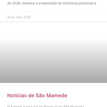
de 2026, destaca a preparação de iniciativas pastorais e
16 de Julho, 2026
Notícias de São Mamede
O boletim paroquial da Paróquia de São Mamede,