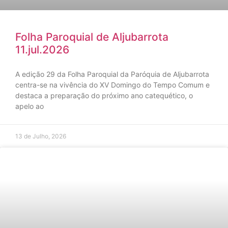
Folha Paroquial de Aljubarrota
11.jul.2026
A edição 29 da Folha Paroquial da Paróquia de Aljubarrota
centra-se na vivência do XV Domingo do Tempo Comum e
destaca a preparação do próximo ano catequético, o
apelo ao
13 de Julho, 2026