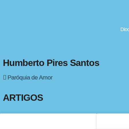
Dio
Humberto Pires Santos
Paróquia de Amor
ARTIGOS