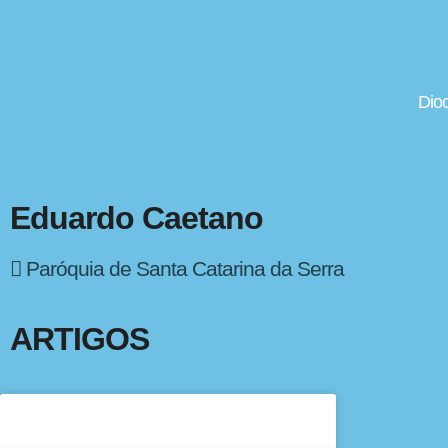
Dio
Eduardo Caetano
Paróquia de Santa Catarina da Serra
ARTIGOS