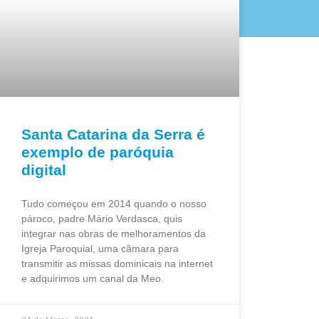
Santa Catarina da Serra é
exemplo de paróquia
digital
Tudo começou em 2014 quando o nosso
pároco, padre Mário Verdasca, quis
integrar nas obras de melhoramentos da
Igreja Paroquial, uma câmara para
transmitir as missas dominicais na internet
e adquirimos um canal da Meo.