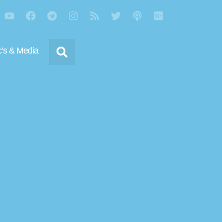
’s & Media