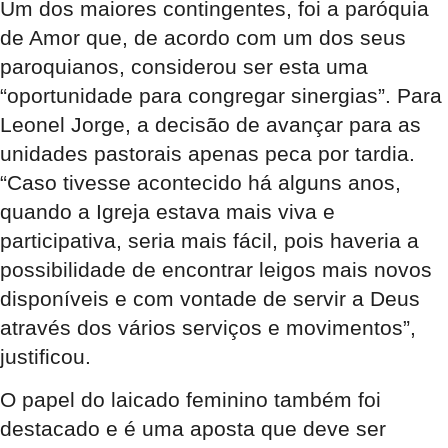
Um dos maiores contingentes, foi a paróquia
de Amor que, de acordo com um dos seus
paroquianos, considerou ser esta uma
“oportunidade para congregar sinergias”. Para
Leonel Jorge, a decisão de avançar para as
unidades pastorais apenas peca por tardia.
“Caso tivesse acontecido há alguns anos,
quando a Igreja estava mais viva e
participativa, seria mais fácil, pois haveria a
possibilidade de encontrar leigos mais novos
disponíveis e com vontade de servir a Deus
através dos vários serviços e movimentos”,
justificou.
O papel do laicado feminino também foi
destacado e é uma aposta que deve ser