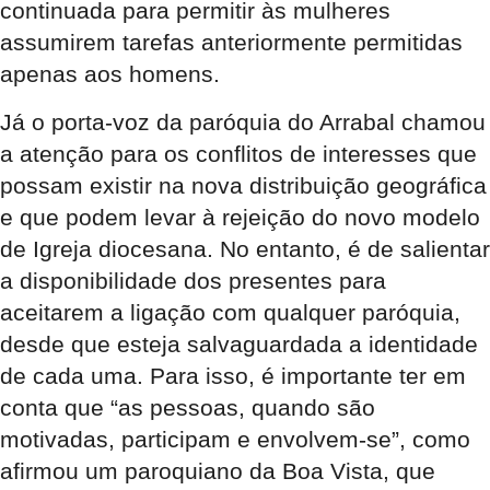
continuada para permitir às mulheres
assumirem tarefas anteriormente permitidas
apenas aos homens.
Já o porta-voz da paróquia do Arrabal chamou
a atenção para os conflitos de interesses que
possam existir na nova distribuição geográfica
e que podem levar à rejeição do novo modelo
de Igreja diocesana. No entanto, é de salientar
a disponibilidade dos presentes para
aceitarem a ligação com qualquer paróquia,
desde que esteja salvaguardada a identidade
de cada uma. Para isso, é importante ter em
conta que “as pessoas, quando são
motivadas, participam e envolvem-se”, como
afirmou um paroquiano da Boa Vista, que