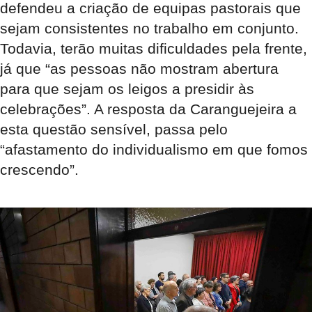
defendeu a criação de equipas pastorais que
sejam consistentes no trabalho em conjunto.
Todavia, terão muitas dificuldades pela frente,
já que “as pessoas não mostram abertura
para que sejam os leigos a presidir às
celebrações”. A resposta da Caranguejeira a
esta questão sensível, passa pelo
“afastamento do individualismo em que fomos
crescendo”.