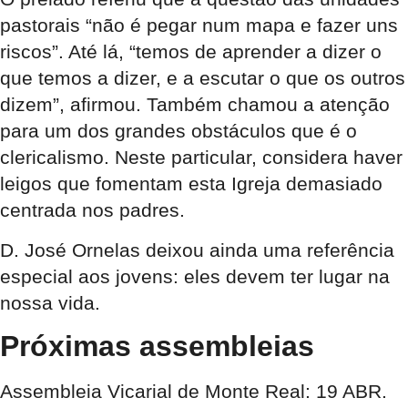
pastorais “não é pegar num mapa e fazer uns
riscos”. Até lá, “temos de aprender a dizer o
que temos a dizer, e a escutar o que os outros
dizem”, afirmou. Também chamou a atenção
para um dos grandes obstáculos que é o
clericalismo. Neste particular, considera haver
leigos que fomentam esta Igreja demasiado
centrada nos padres.
D. José Ornelas deixou ainda uma referência
especial aos jovens: eles devem ter lugar na
nossa vida.
Próximas assembleias
Assembleia Vicarial de Monte Real: 19 ABR.