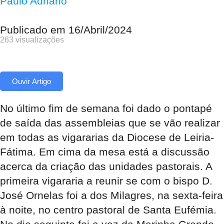
Paulo Adriano
Publicado em
16/Abril/2024
263 visualizações
Ouvir Artigo
No último fim de semana foi dado o pontapé
de saída das assembleias que se vão realizar
em todas as vigararias da Diocese de Leiria-
Fátima. Em cima da mesa está a discussão
acerca da criação das unidades pastorais. A
primeira vigararia a reunir se com o bispo D.
José Ornelas foi a dos Milagres, na sexta-feira
à noite, no centro pastoral de Santa Eufémia.