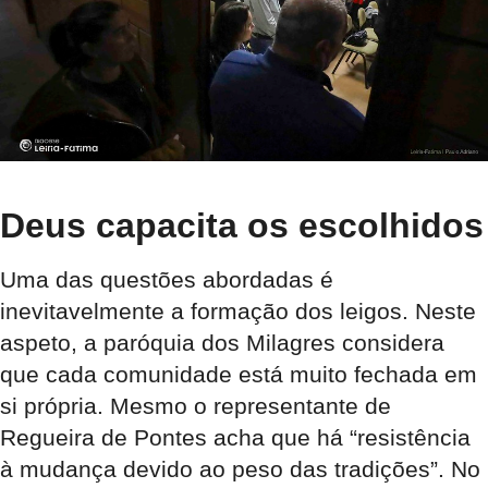
Deus capacita os escolhidos
Uma das questões abordadas é
inevitavelmente a formação dos leigos. Neste
aspeto, a paróquia dos Milagres considera
que cada comunidade está muito fechada em
si própria. Mesmo o representante de
Regueira de Pontes acha que há “resistência
à mudança devido ao peso das tradições”. No