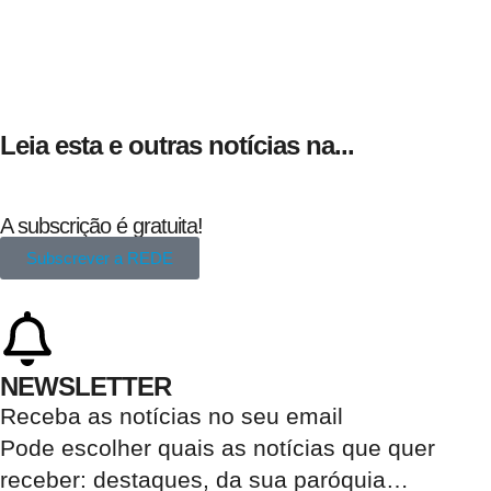
Leia esta e outras notícias na...
A subscrição é gratuita!
Subscrever a REDE
NEWSLETTER
Receba as notícias no seu email​
Pode escolher quais as notícias que quer
receber:
destaques, da sua paróquia
…