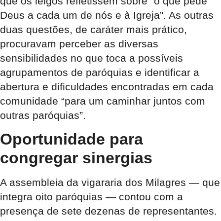
que os leigos refletissem sobre “o que pede
Deus a cada um de nós e à Igreja”. As outras
duas questões, de caráter mais prático,
procuravam perceber as diversas
sensibilidades no que toca a possíveis
agrupamentos de paróquias e identificar a
abertura e dificuldades encontradas em cada
comunidade “para um caminhar juntos com
outras paróquias”.
Oportunidade para
congregar sinergias
A assembleia da vigararia dos Milagres — que
integra oito paróquias — contou com a
presença de sete dezenas de representantes.