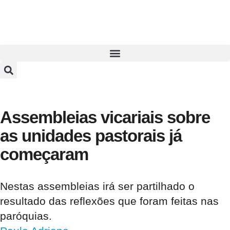
Assembleias vicariais sobre
as unidades pastorais já
começaram
Nestas assembleias irá ser partilhado o
resultado das reflexões que foram feitas nas
paróquias.