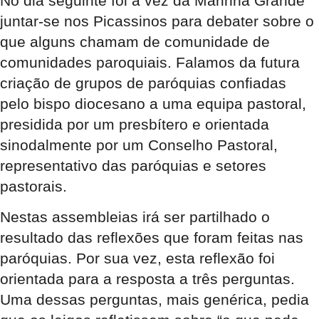
No dia seguinte foi a vez da Marinha Grande
juntar-se nos Picassinos para debater sobre o
que alguns chamam de comunidade de
comunidades paroquiais. Falamos da futura
criação de grupos de paróquias confiadas
pelo bispo diocesano a uma equipa pastoral,
presidida por um presbítero e orientada
sinodalmente por um Conselho Pastoral,
representativo das paróquias e setores
pastorais.
Nestas assembleias irá ser partilhado o
resultado das reflexões que foram feitas nas
paróquias. Por sua vez, esta reflexão foi
orientada para a resposta a três perguntas.
Uma dessas perguntas, mais genérica, pedia