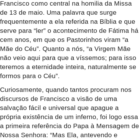
Francisco como central na homilia da Missa
de 13 de maio. Uma palavra que surge
frequentemente a ela referida na Bíblia e que
serve para “ler” o acontecimento de Fátima há
cem anos, em que os Pastorinhos viram “a
Mãe do Céu”. Quanto a nós, “a Virgem Mãe
não veio aqui para que a víssemos; para isso
teremos a eternidade inteira, naturalmente se
formos para o Céu”.
Curiosamente, quando tantos procuram nos
discursos de Francisco a visão de uma
salvação fácil e universal que apague a
própria existência de um inferno, foi logo essa
a primeira referência do Papa à Mensagem de
Nossa Senhora: “Mas Ela, antevendo e