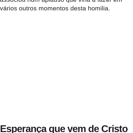
vários outros momentos desta homilia.
Esperança que vem de Cristo