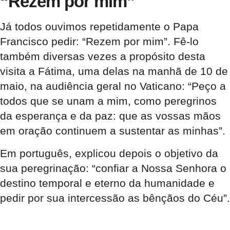
“Rezem por mim”
Já todos ouvimos repetidamente o Papa
Francisco pedir: “Rezem por mim”. Fê-lo
também diversas vezes a propósito desta
visita a Fátima, uma delas na manhã de 10 de
maio, na audiência geral no Vaticano: “Peço a
todos que se unam a mim, como peregrinos
da esperança e da paz: que as vossas mãos
em oração continuem a sustentar as minhas”.
Em português, explicou depois o objetivo da
sua peregrinação: “confiar a Nossa Senhora o
destino temporal e eterno da humanidade e
pedir por sua intercessão as bênçãos do Céu”.