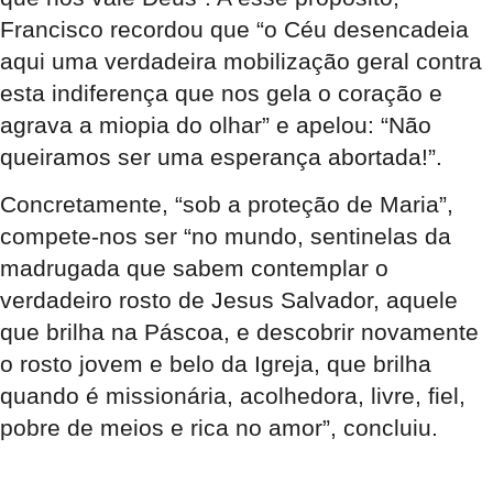
Francisco recordou que “o Céu desencadeia
aqui uma verdadeira mobilização geral contra
esta indiferença que nos gela o coração e
agrava a miopia do olhar” e apelou: “Não
queiramos ser uma esperança abortada!”.
Concretamente, “sob a proteção de Maria”,
compete-nos ser “no mundo, sentinelas da
madrugada que sabem contemplar o
verdadeiro rosto de Jesus Salvador, aquele
que brilha na Páscoa, e descobrir novamente
o rosto jovem e belo da Igreja, que brilha
quando é missionária, acolhedora, livre, fiel,
pobre de meios e rica no amor”, concluiu.