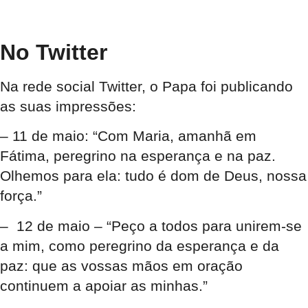
No Twitter
Na rede social Twitter, o Papa foi publicando
as suas impressões:
– 11 de maio: “Com Maria, amanhã em
Fátima, peregrino na esperança e na paz.
Olhemos para ela: tudo é dom de Deus, nossa
força.”
– 12 de maio – “Peço a todos para unirem-se
a mim, como peregrino da esperança e da
paz: que as vossas mãos em oração
continuem a apoiar as minhas.”