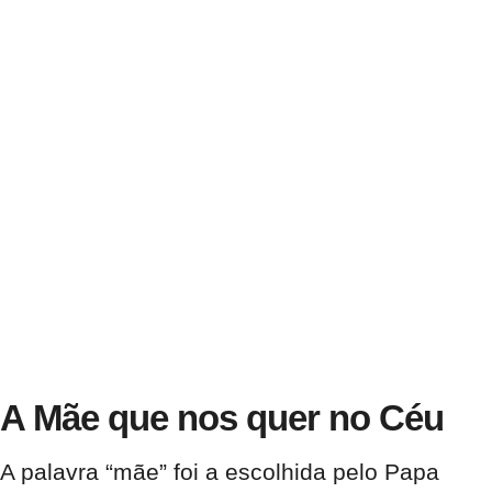
A Mãe que nos quer no Céu
A palavra “mãe” foi a escolhida pelo Papa