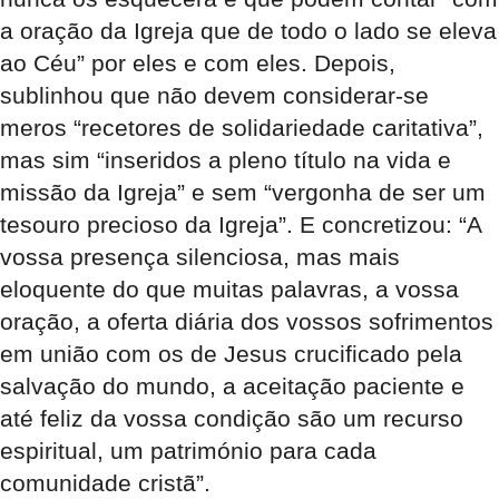
a oração da Igreja que de todo o lado se eleva
ao Céu” por eles e com eles. Depois,
sublinhou que não devem considerar-se
meros “recetores de solidariedade caritativa”,
mas sim “inseridos a pleno título na vida e
missão da Igreja” e sem “vergonha de ser um
tesouro precioso da Igreja”. E concretizou: “A
vossa presença silenciosa, mas mais
eloquente do que muitas palavras, a vossa
oração, a oferta diária dos vossos sofrimentos
em união com os de Jesus crucificado pela
salvação do mundo, a aceitação paciente e
até feliz da vossa condição são um recurso
espiritual, um património para cada
comunidade cristã”.