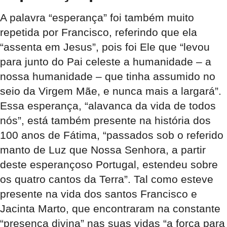
A palavra “esperança” foi também muito
repetida por Francisco, referindo que ela
“assenta em Jesus”, pois foi Ele que “levou
para junto do Pai celeste a humanidade – a
nossa humanidade – que tinha assumido no
seio da Virgem Mãe, e nunca mais a largará”.
Essa esperança, “alavanca da vida de todos
nós”, está também presente na história dos
100 anos de Fátima, “passados sob o referido
manto de Luz que Nossa Senhora, a partir
deste esperançoso Portugal, estendeu sobre
os quatro cantos da Terra”. Tal como esteve
presente na vida dos santos Francisco e
Jacinta Marto, que encontraram na constante
“presença divina” nas suas vidas “a força para