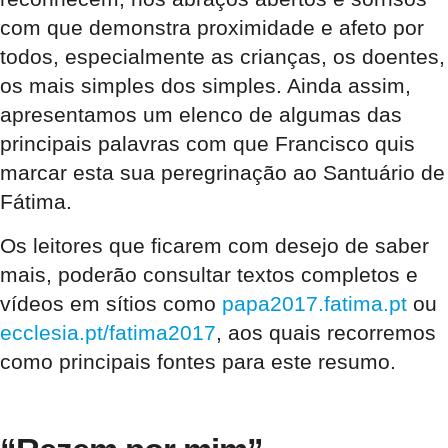
com que demonstra proximidade e afeto por
todos, especialmente as crianças, os doentes,
os mais simples dos simples. Ainda assim,
apresentamos um elenco de algumas das
principais palavras com que Francisco quis
marcar esta sua peregrinação ao Santuário de
Fátima.
Os leitores que ficarem com desejo de saber
mais, poderão consultar textos completos e
vídeos em sítios como
papa2017.fatima.pt
ou
ecclesia.pt/fatima2017
, aos quais recorremos
como principais fontes para este resumo.