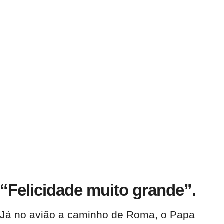
“Felicidade muito grande”.
Já no avião a caminho de Roma, o Papa