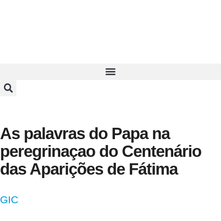
As palavras do Papa na
peregrinaçao do Centenário
das Aparições de Fátima
GIC