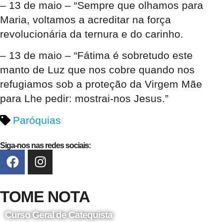
– 13 de maio – “Sempre que olhamos para
Maria, voltamos a acreditar na força
revolucionária da ternura e do carinho.
– 13 de maio – “Fátima é sobretudo este
manto de Luz que nos cobre quando nos
refugiamos sob a proteção da Virgem Mãe
para Lhe pedir: mostrai-nos Jesus.”
Paróquias
Siga-nos nas redes sociais:
TOME NOTA
Curso Geral de Catequista