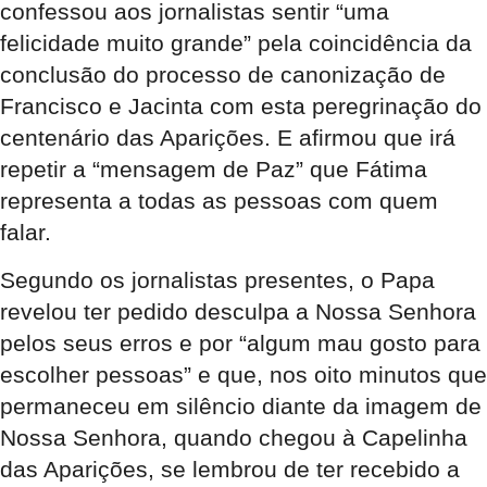
confessou aos jornalistas sentir “uma
felicidade muito grande” pela coincidência da
conclusão do processo de canonização de
Francisco e Jacinta com esta peregrinação do
centenário das Aparições. E afirmou que irá
repetir a “mensagem de Paz” que Fátima
representa a todas as pessoas com quem
falar.
Segundo os jornalistas presentes, o Papa
revelou ter pedido desculpa a Nossa Senhora
pelos seus erros e por “algum mau gosto para
escolher pessoas” e que, nos oito minutos que
permaneceu em silêncio diante da imagem de
Nossa Senhora, quando chegou à Capelinha
das Aparições, se lembrou de ter recebido a