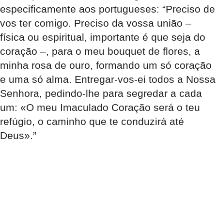
especificamente aos portugueses: “Preciso de
vos ter comigo. Preciso da vossa união –
física ou espiritual, importante é que seja do
coração –, para o meu bouquet de flores, a
minha rosa de ouro, formando um só coração
e uma só alma. Entregar-vos-ei todos a Nossa
Senhora, pedindo-lhe para segredar a cada
um: «O meu Imaculado Coração será o teu
refúgio, o caminho que te conduzirá até
Deus».”