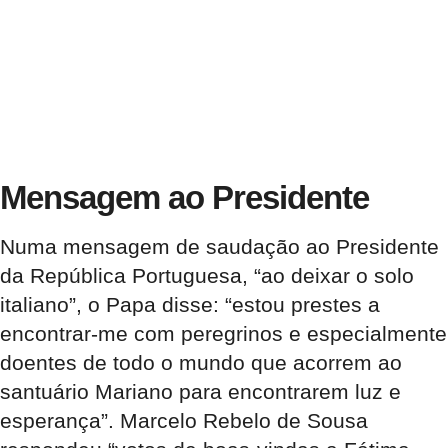
Mensagem ao Presidente
Numa mensagem de saudação ao Presidente
da República Portuguesa, “ao deixar o solo
italiano”, o Papa disse: “estou prestes a
encontrar-me com peregrinos e especialmente
doentes de todo o mundo que acorrem ao
santuário Mariano para encontrarem luz e
esperança”. Marcelo Rebelo de Sousa