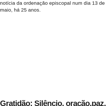
notícia da ordenação episcopal num dia 13 de
maio, há 25 anos.
Gratidão: Silêncio, oração,paz,