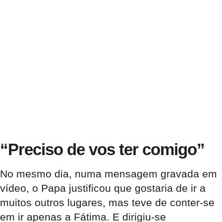
“Preciso de vos ter comigo”
No mesmo dia, numa mensagem gravada em
vídeo, o Papa justificou que gostaria de ir a
muitos outros lugares, mas teve de conter-se
em ir apenas a Fátima. E dirigiu-se