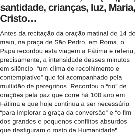
santidade, crianças, luz, Maria,
Cristo…
Antes da recitação da oração matinal de 14 de
maio, na praça de São Pedro, em Roma, o
Papa recordou esta viagem a Fátima e referiu,
precisamente, a intensidade desses minutos
em silêncio, “um clima de recolhimento e
contemplativo” que foi acompanhado pela
multidão de peregrinos. Recordou o “rio” de
orações pela paz que corre há 100 ano em
Fátima e que hoje continua a ser necessário
“para implorar a graça da conversão” e “o fim
dos grandes e pequenos conflitos absurdos
que desfiguram o rosto da Humanidade”.