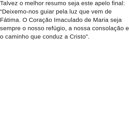
Talvez o melhor resumo seja este apelo final:
“Deixemo-nos guiar pela luz que vem de
Fátima. O Coração Imaculado de Maria seja
sempre o nosso refúgio, a nossa consolação e
o caminho que conduz a Cristo”.