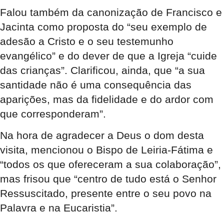
Falou também da canonização de Francisco e
Jacinta como proposta do “seu exemplo de
adesão a Cristo e o seu testemunho
evangélico” e do dever de que a Igreja “cuide
das crianças”. Clarificou, ainda, que “a sua
santidade não é uma consequência das
aparições, mas da fidelidade e do ardor com
que corresponderam”.
Na hora de agradecer a Deus o dom desta
visita, mencionou o Bispo de Leiria-Fátima e
“todos os que ofereceram a sua colaboração”,
mas frisou que “centro de tudo está o Senhor
Ressuscitado, presente entre o seu povo na
Palavra e na Eucaristia”.