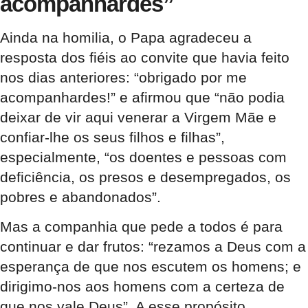
acompanhardes”
Ainda na homilia, o Papa agradeceu a
resposta dos fiéis ao convite que havia feito
nos dias anteriores: “obrigado por me
acompanhardes!” e afirmou que “não podia
deixar de vir aqui venerar a Virgem Mãe e
confiar-lhe os seus filhos e filhas”,
especialmente, “os doentes e pessoas com
deficiência, os presos e desempregados, os
pobres e abandonados”.
Mas a companhia que pede a todos é para
continuar e dar frutos: “rezamos a Deus com a
esperança de que nos escutem os homens; e
dirigimo-nos aos homens com a certeza de
que nos vale Deus”. A esse propósito,