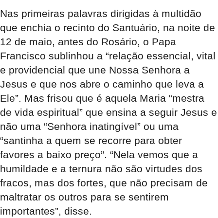
Nas primeiras palavras dirigidas à multidão
que enchia o recinto do Santuário, na noite de
12 de maio, antes do Rosário, o Papa
Francisco sublinhou a “relação essencial, vital
e providencial que une Nossa Senhora a
Jesus e que nos abre o caminho que leva a
Ele”. Mas frisou que é aquela Maria “mestra
de vida espiritual” que ensina a seguir Jesus e
não uma “Senhora inatingível” ou uma
“santinha a quem se recorre para obter
favores a baixo preço”. “Nela vemos que a
humildade e a ternura não são virtudes dos
fracos, mas dos fortes, que não precisam de
maltratar os outros para se sentirem
importantes”, disse.