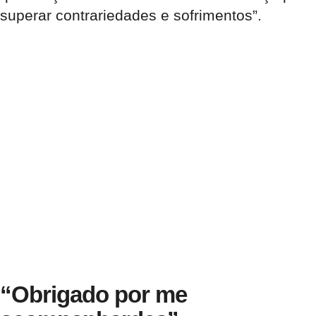
superar contrariedades e sofrimentos”.
“Obrigado por me