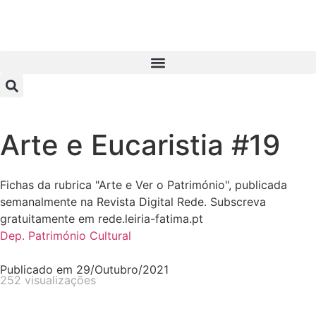
Arte e Eucaristia #19
Fichas da rubrica "Arte e Ver o Património", publicada
semanalmente na Revista Digital Rede. Subscreva
gratuitamente em rede.leiria-fatima.pt
Dep. Património Cultural
Publicado em
29/Outubro/2021
252 visualizações