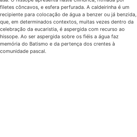
filetes côncavos, e esfera perfurada. A caldeirinha é um
recipiente para colocação de água a benzer ou já benzida,
que, em determinados contextos, muitas vezes dentro da
celebração da eucaristia, é aspergida com recurso ao
hissope. Ao ser aspergida sobre os fiéis a água faz
memória do Batismo e da pertença dos crentes à
comunidade pascal.