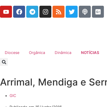
Diocese
Orgânica
Dinâmica
NOTÍCIAS
Arrimal, Mendiga e Ser
GIC