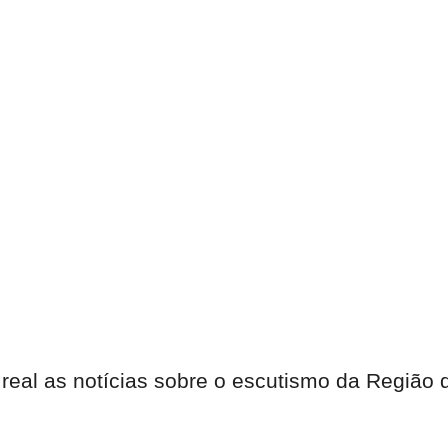
 real as notícias sobre o escutismo da Região