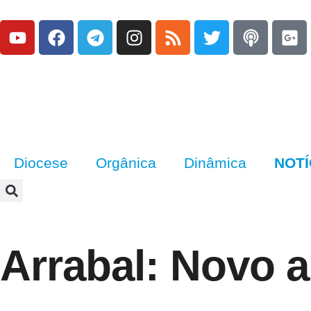
Diocese
Orgânica
Dinâmica
NOTÍ
Arrabal: Novo a