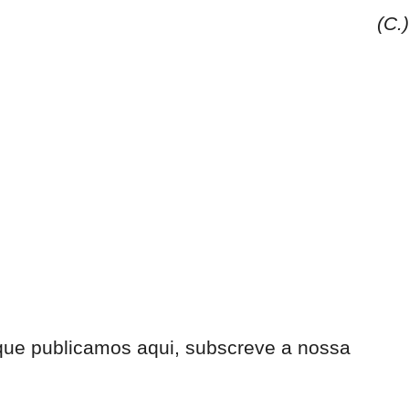
(C.)
 que publicamos aqui, subscreve a nossa