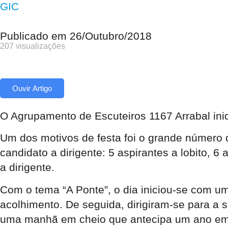
GIC
Publicado em
26/Outubro/2018
207 visualizações
Ouvir Artigo
O Agrupamento de Escuteiros 1167 Arrabal inic
Um dos motivos de festa foi o grande número 
candidato a dirigente: 5 aspirantes a lobito, 6
a dirigente.
Com o tema “A Ponte”, o dia iniciou-se com 
acolhimento. De seguida, dirigiram-se para a 
uma manhã em cheio que antecipa um ano em