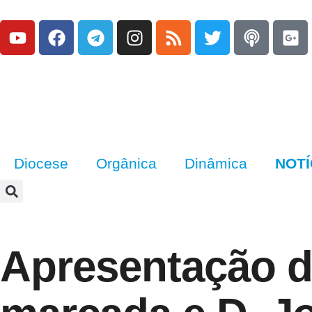
Diocese
Orgânica
Dinâmica
NOTÍ
Apresentação do