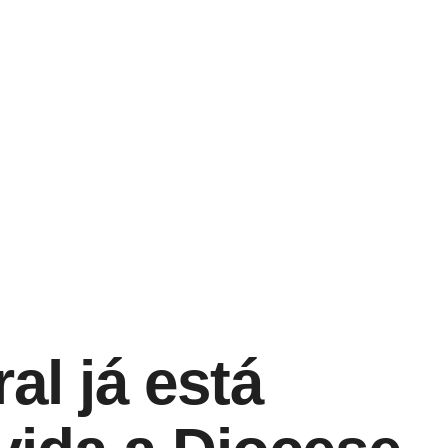
al já está