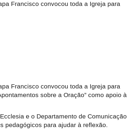
apa Francisco convocou toda a Igreja para
apa Francisco convocou toda a Igreja para
 “Apontamentos sobre a Oração” como apoio à
a Ecclesia e o Departamento de Comunicação
s pedagógicos para ajudar à reflexão.