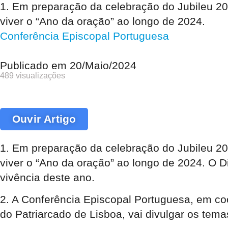
1. Em preparação da celebração do Jubileu 20
viver o “Ano da oração” ao longo de 2024.
Conferência Episcopal Portuguesa
Publicado em
20/Maio/2024
489 visualizações
Ouvir Artigo
1. Em preparação da celebração do Jubileu 20
viver o “Ano da oração” ao longo de 2024. O 
vivência deste ano.
2. A Conferência Episcopal Portuguesa, em c
do Patriarcado de Lisboa, vai divulgar os tem