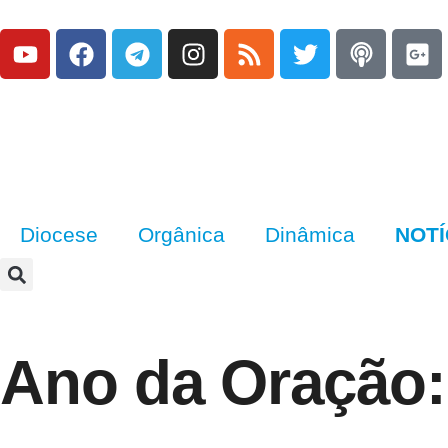
Diocese
Orgânica
Dinâmica
NOTÍ
Ano da Oração: