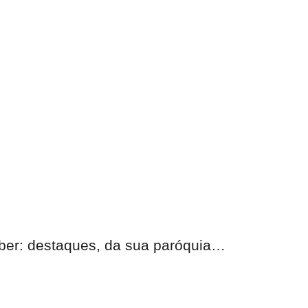
eber: destaques, da sua paróquia…