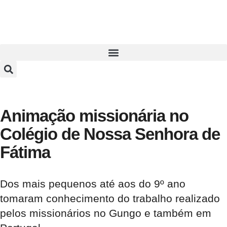
Animação missionária no
Colégio de Nossa Senhora de
Fátima
Dos mais pequenos até aos do 9º ano
tomaram conhecimento do trabalho realizado
pelos missionários no Gungo e também em