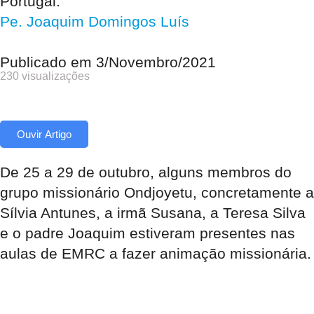
Portugal.
Pe. Joaquim Domingos Luís
Publicado em
3/Novembro/2021
230 visualizações
Ouvir Artigo
De 25 a 29 de outubro, alguns membros do
grupo missionário Ondjoyetu, concretamente a
Sílvia Antunes, a irmã Susana, a Teresa Silva
e o padre Joaquim estiveram presentes nas
aulas de EMRC a fazer animação missionária.