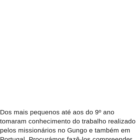
Dos mais pequenos até aos do 9º ano
tomaram conhecimento do trabalho realizado
pelos missionários no Gungo e também em
Portugal. Procurámos fazê-los compreender