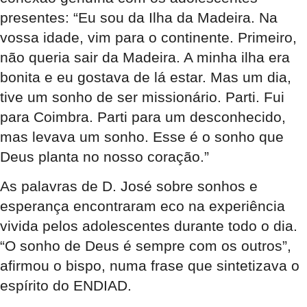
presentes: “Eu sou da Ilha da Madeira. Na
vossa idade, vim para o continente. Primeiro,
não queria sair da Madeira. A minha ilha era
bonita e eu gostava de lá estar. Mas um dia,
tive um sonho de ser missionário. Parti. Fui
para Coimbra. Parti para um desconhecido,
mas levava um sonho. Esse é o sonho que
Deus planta no nosso coração.”
As palavras de D. José sobre sonhos e
esperança encontraram eco na experiência
vivida pelos adolescentes durante todo o dia.
“O sonho de Deus é sempre com os outros”,
afirmou o bispo, numa frase que sintetizava o
espírito do ENDIAD.