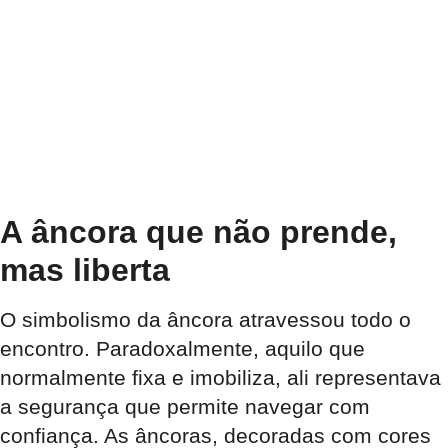
A âncora que não prende,
mas liberta
O simbolismo da âncora atravessou todo o
encontro. Paradoxalmente, aquilo que
normalmente fixa e imobiliza, ali representava
a segurança que permite navegar com
confiança. As âncoras, decoradas com cores