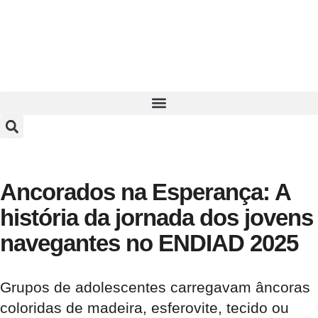
Ancorados na Esperança: A
história da jornada dos jovens
navegantes no ENDIAD 2025
Grupos de adolescentes carregavam âncoras
coloridas de madeira, esferovite, tecido ou