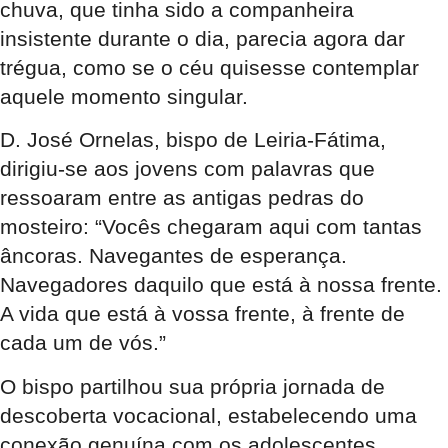
chuva, que tinha sido a companheira
insistente durante o dia, parecia agora dar
trégua, como se o céu quisesse contemplar
aquele momento singular.
D. José Ornelas, bispo de Leiria-Fátima,
dirigiu-se aos jovens com palavras que
ressoaram entre as antigas pedras do
mosteiro: “Vocês chegaram aqui com tantas
âncoras. Navegantes de esperança.
Navegadores daquilo que está à nossa frente.
A vida que está à vossa frente, à frente de
cada um de vós.”
O bispo partilhou sua própria jornada de
descoberta vocacional, estabelecendo uma
conexão genuína com os adolescentes