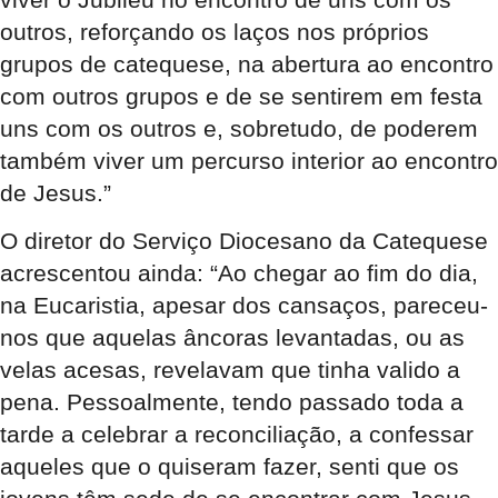
outros, reforçando os laços nos próprios
grupos de catequese, na abertura ao encontro
com outros grupos e de se sentirem em festa
uns com os outros e, sobretudo, de poderem
também viver um percurso interior ao encontro
de Jesus.”
O diretor do Serviço Diocesano da Catequese
acrescentou ainda: “Ao chegar ao fim do dia,
na Eucaristia, apesar dos cansaços, pareceu-
nos que aquelas âncoras levantadas, ou as
velas acesas, revelavam que tinha valido a
pena. Pessoalmente, tendo passado toda a
tarde a celebrar a reconciliação, a confessar
aqueles que o quiseram fazer, senti que os