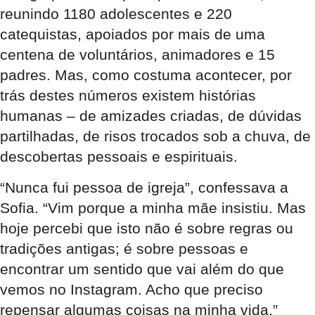
reunindo 1180 adolescentes e 220
catequistas, apoiados por mais de uma
centena de voluntários, animadores e 15
padres. Mas, como costuma acontecer, por
trás destes números existem histórias
humanas – de amizades criadas, de dúvidas
partilhadas, de risos trocados sob a chuva, de
descobertas pessoais e espirituais.
“Nunca fui pessoa de igreja”, confessava a
Sofia. “Vim porque a minha mãe insistiu. Mas
hoje percebi que isto não é sobre regras ou
tradições antigas; é sobre pessoas e
encontrar um sentido que vai além do que
vemos no Instagram. Acho que preciso
repensar algumas coisas na minha vida.”