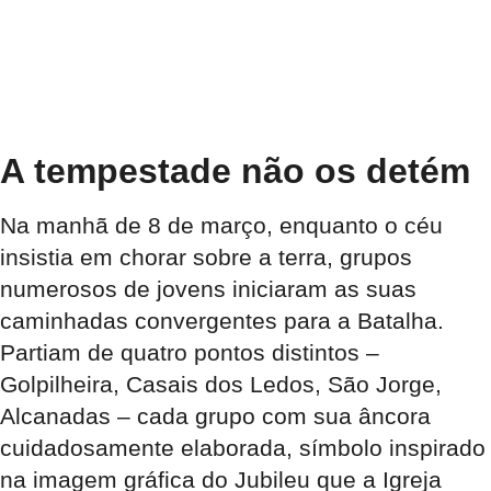
A tempestade não os detém
Na manhã de 8 de março, enquanto o céu
insistia em chorar sobre a terra, grupos
numerosos de jovens iniciaram as suas
caminhadas convergentes para a Batalha.
Partiam de quatro pontos distintos –
Golpilheira, Casais dos Ledos, São Jorge,
Alcanadas – cada grupo com sua âncora
cuidadosamente elaborada, símbolo inspirado
na imagem gráfica do Jubileu que a Igreja