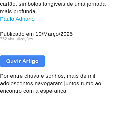
cartão, símbolos tangíveis de uma jornada
mais profunda...
Paulo Adriano
Publicado em
10/Março/2025
752 visualizações
Ouvir Artigo
Por entre chuva e sonhos, mais de mil
adolescentes navegaram juntos rumo ao
encontro com a esperança
.