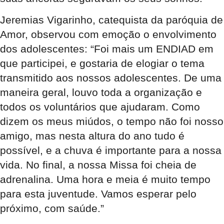
Jeremias Vigarinho, catequista da paróquia de
Amor, observou com emoção o envolvimento
dos adolescentes: “Foi mais um ENDIAD em
que participei, e gostaria de elogiar o tema
transmitido aos nossos adolescentes. De uma
maneira geral, louvo toda a organização e
todos os voluntários que ajudaram. Como
dizem os meus miúdos, o tempo não foi nosso
amigo, mas nesta altura do ano tudo é
possível, e a chuva é importante para a nossa
vida. No final, a nossa Missa foi cheia de
adrenalina. Uma hora e meia é muito tempo
para esta juventude. Vamos esperar pelo
próximo, com saúde.”