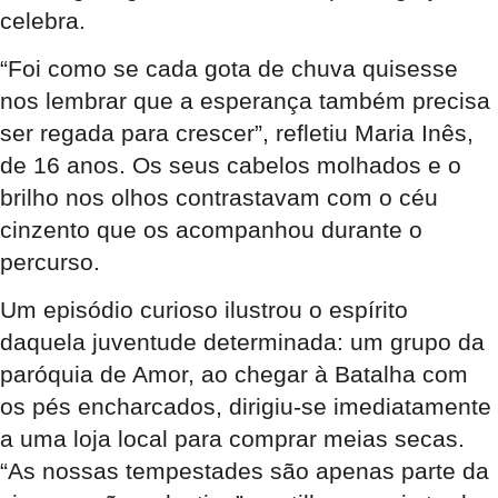
celebra.
“Foi como se cada gota de chuva quisesse
nos lembrar que a esperança também precisa
ser regada para crescer”, refletiu Maria Inês,
de 16 anos. Os seus cabelos molhados e o
brilho nos olhos contrastavam com o céu
cinzento que os acompanhou durante o
percurso.
Um episódio curioso ilustrou o espírito
daquela juventude determinada: um grupo da
paróquia de Amor, ao chegar à Batalha com
os pés encharcados, dirigiu-se imediatamente
a uma loja local para comprar meias secas.
“As nossas tempestades são apenas parte da