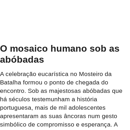
O mosaico humano sob as
abóbadas
A celebração eucarística no Mosteiro da
Batalha formou o ponto de chegada do
encontro. Sob as majestosas abóbadas que
há séculos testemunham a história
portuguesa, mais de mil adolescentes
apresentaram as suas âncoras num gesto
simbólico de compromisso e esperança. A