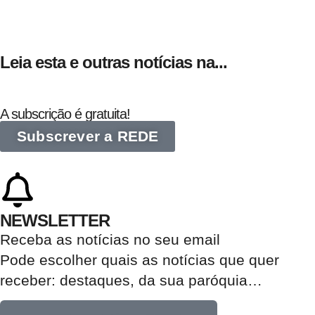
Leia esta e outras notícias na...
A subscrição é gratuita!
Subscrever a REDE
NEWSLETTER
Receba as notícias no seu email​
Pode escolher quais as notícias que quer
receber:
destaques, da sua paróquia
…