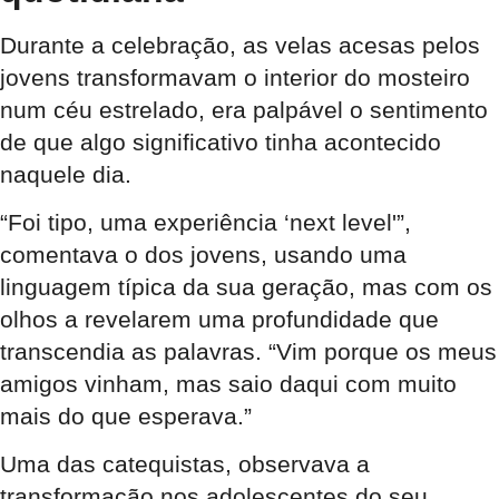
Durante a celebração, as velas acesas pelos
jovens transformavam o interior do mosteiro
num céu estrelado, era palpável o sentimento
de que algo significativo tinha acontecido
naquele dia.
“Foi tipo, uma experiência ‘next level'”,
comentava o dos jovens, usando uma
linguagem típica da sua geração, mas com os
olhos a revelarem uma profundidade que
transcendia as palavras. “Vim porque os meus
amigos vinham, mas saio daqui com muito
mais do que esperava.”
Uma das catequistas, observava a
transformação nos adolescentes do seu