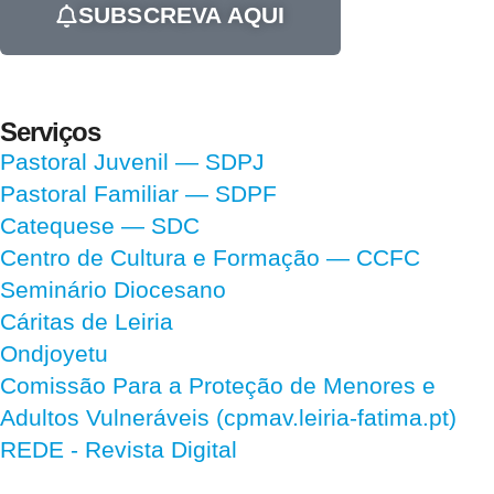
SUBSCREVA AQUI
Serviços
Pastoral Juvenil — SDPJ
Pastoral Familiar — SDPF
Catequese — SDC
Centro de Cultura e Formação — CCFC
Seminário Diocesano
Cáritas de Leiria
Ondjoyetu
Comissão Para a Proteção de Menores e
Adultos Vulneráveis (cpmav.leiria-fatima.pt)
REDE - Revista Digital