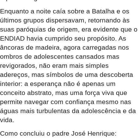
Enquanto a noite caía sobre a Batalha e os
últimos grupos dispersavam, retornando às
suas paróquias de origem, era evidente que o
ENDIAD havia cumprido seu propósito. As
âncoras de madeira, agora carregadas nos
ombros de adolescentes cansados mas
revigorados, não eram mais simples
adereços, mas símbolos de uma descoberta
interior: a esperança não é apenas um
conceito abstrato, mas uma força viva que
permite navegar com confiança mesmo nas
águas mais turbulentas da adolescência e da
vida.
Como concluiu o padre José Henrique: