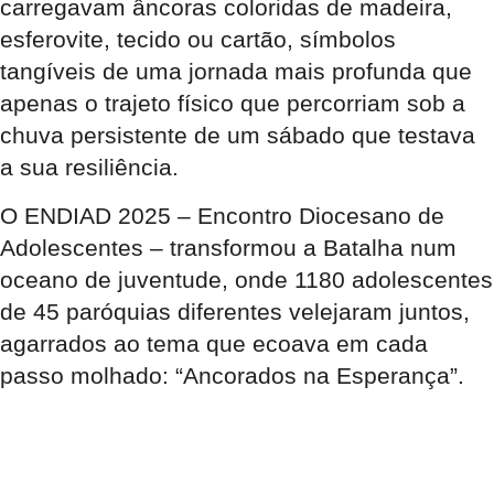
carregavam âncoras coloridas de madeira,
esferovite, tecido ou cartão, símbolos
tangíveis de uma jornada mais profunda que
apenas o trajeto físico que percorriam sob a
chuva persistente de um sábado que testava
a sua resiliência.
O ENDIAD 2025 – Encontro Diocesano de
Adolescentes – transformou a Batalha num
oceano de juventude, onde 1180 adolescentes
de 45 paróquias diferentes velejaram juntos,
agarrados ao tema que ecoava em cada
passo molhado: “Ancorados na Esperança”.