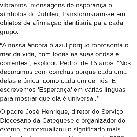
vibrantes, mensagens de esperança e
símbolos do Jubileu, transformaram-se em
objetos de afirmação identitária para cada
grupo.
“A nossa âncora é azul porque representa o
mar da vida, com todas as suas ondas e
correntes”, explicou Pedro, de 15 anos. “Nós
decoramos com conchas porque cada uma
delas é única, como cada um de nós. E
escrevemos ‘Esperança’ em várias línguas
para mostrar que ela é universal.”
O padre José Henrique, diretor do Serviço
Diocesano da Catequese e organizador do
evento, contextualizou o significado mais