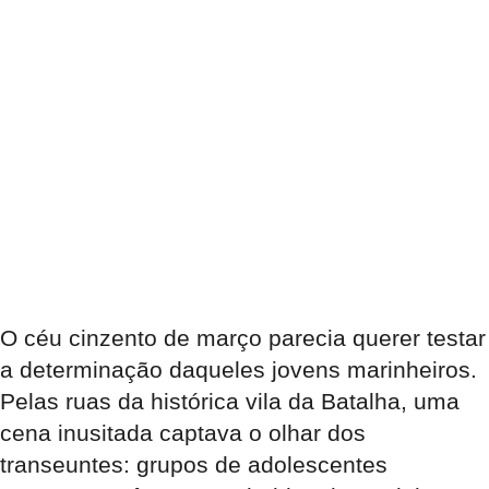
O céu cinzento de março parecia querer testar
a determinação daqueles jovens marinheiros.
Pelas ruas da histórica vila da Batalha, uma
cena inusitada captava o olhar dos
transeuntes: grupos de adolescentes