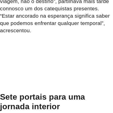
viagem, não o destino”, partilhava mais tarde
connosco um dos catequistas presentes.
“Estar ancorado na esperança significa saber
que podemos enfrentar qualquer temporal”,
acrescentou.
Sete portais para uma
jornada interior