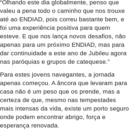
“Olhando este dia globalmente, penso que
valeu a pena todo o caminho que nos trouxe
até ao ENDIAD, pois correu bastante bem, e
foi uma experiência positiva para quem
esteve. E que nos lança novos desafios, não
apenas para um próximo ENDIAD, mas para
dar continuidade a este ano de Jubileu agora
nas paróquias e grupos de catequese.”
Para estes jovens navegantes, a jornada
apenas começou. A âncora que levaram para
casa não é um peso que os prende, mas a
certeza de que, mesmo nas tempestades
mais intensas da vida, existe um porto seguro
onde podem encontrar abrigo, força e
esperança renovada.