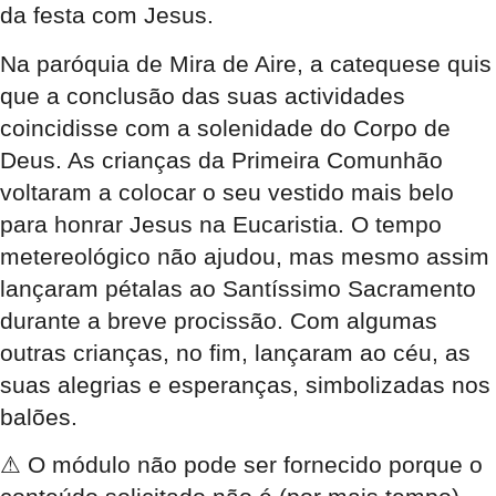
da festa com Jesus.
Na paróquia de Mira de Aire, a catequese quis
que a conclusão das suas actividades
coincidisse com a solenidade do Corpo de
Deus. As crianças da Primeira Comunhão
voltaram a colocar o seu vestido mais belo
para honrar Jesus na Eucaristia. O tempo
metereológico não ajudou, mas mesmo assim
lançaram pétalas ao Santíssimo Sacramento
durante a breve procissão. Com algumas
outras crianças, no fim, lançaram ao céu, as
suas alegrias e esperanças, simbolizadas nos
balões.
⚠
O módulo não pode ser fornecido porque o