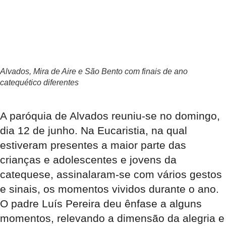
Alvados, Mira de Aire e São Bento com finais de ano
catequético diferentes
A paróquia de Alvados reuniu-se no domingo,
dia 12 de junho. Na Eucaristia, na qual
estiveram presentes a maior parte das
crianças e adolescentes e jovens da
catequese, assinalaram-se com vários gestos
e sinais, os momentos vividos durante o ano.
O padre Luís Pereira deu ênfase a alguns
momentos, relevando a dimensão da alegria e