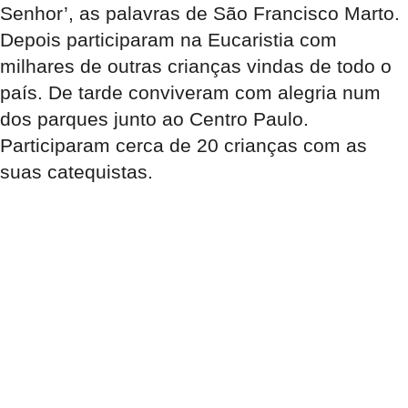
Senhor’, as palavras de São Francisco Marto.
Depois participaram na Eucaristia com
milhares de outras crianças vindas de todo o
país. De tarde conviveram com alegria num
dos parques junto ao Centro Paulo.
Participaram cerca de 20 crianças com as
suas catequistas.