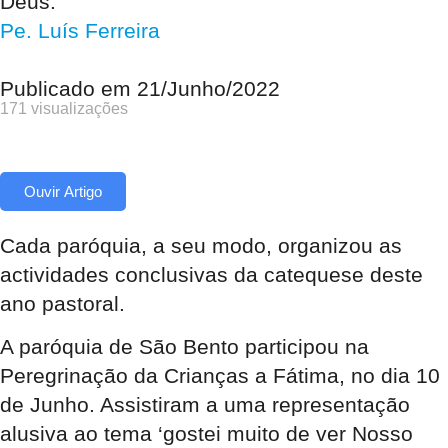
Deus.
Pe. Luís Ferreira
Publicado em
21/Junho/2022
171 visualizações
Ouvir Artigo
Cada paróquia, a seu modo, organizou as
actividades conclusivas da catequese deste
ano pastoral.
A paróquia de São Bento participou na
Peregrinação da Crianças a Fátima, no dia 10
de Junho. Assistiram a uma representação
alusiva ao tema ‘gostei muito de ver Nosso