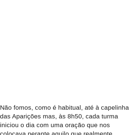
Não fomos, como é habitual, até à capelinha
das Aparições mas, às 8h50, cada turma
iniciou o dia com uma oração que nos
colocava perante aquilo que realmente