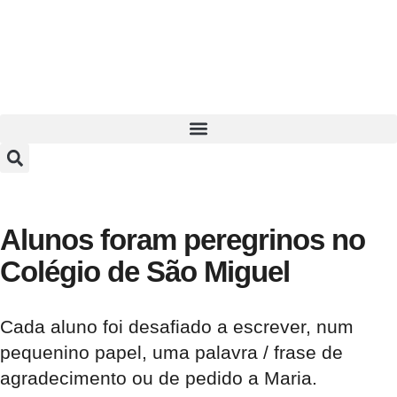
Alunos foram peregrinos no
Colégio de São Miguel
Cada aluno foi desafiado a escrever, num
pequenino papel, uma palavra / frase de
agradecimento ou de pedido a Maria.