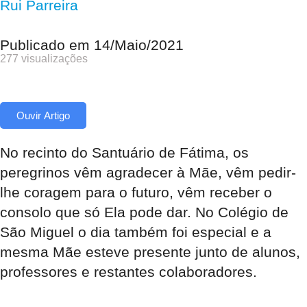
Rui Parreira
Publicado em
14/Maio/2021
277 visualizações
Ouvir Artigo
No recinto do Santuário de Fátima, os
peregrinos vêm agradecer à Mãe, vêm pedir-
lhe coragem para o futuro, vêm receber o
consolo que só Ela pode dar. No Colégio de
São Miguel o dia também foi especial e a
mesma Mãe esteve presente junto de alunos,
professores e restantes colaboradores.