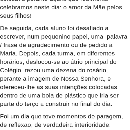
celebramos neste dia: o amor da Mãe pelos
seus filhos!
De seguida, cada aluno foi desafiado a
escrever, num pequenino papel, uma palavra
/ frase de agradecimento ou de pedido a
Maria. Depois, cada turma, em diferentes
horários, deslocou-se ao átrio principal do
Colégio, rezou uma dezena do rosário,
perante a imagem de Nossa Senhora, e
ofereceu-lhe as suas intenções colocadas
dentro de uma bola de plástico que iria ser
parte do terço a construir no final do dia.
Foi um dia que teve momentos de paragem,
de reflexão, de verdadeira interioridade!