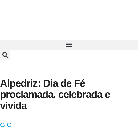
Alpedriz: Dia de Fé
proclamada, celebrada e
vivida
GIC