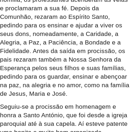
e proclamaram a sua fé. Depois da
Comunhão, rezaram ao Espírito Santo,
pedindo para os ensinar e ajudar a viver os
seus dons, nomeadamente, a Caridade, a
Alegria, a Paz, a Paciência, a Bondade e a
Fidelidade. Antes da saída em procissão, os
pais rezaram também a Nossa Senhora da
Esperança pelos seus filhos e suas famílias,
pedindo para os guardar, ensinar e abençoar
na paz, na alegria e no amor, como na família
de Jesus, Maria e José.
Seguiu-se a procissão em homenagem e
honra a Santo António, que foi desde a igreja
paroquial até à sua capela. Aí esteve patente