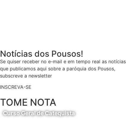
Notícias dos Pousos!
Se quiser receber no e-mail e em tempo real as notícias
que publicamos aqui sobre a paróquia dos Pousos,
subscreve a newsletter
INSCREVA-SE
TOME NOTA
Curso Geral de Catequista
24 de Agosto