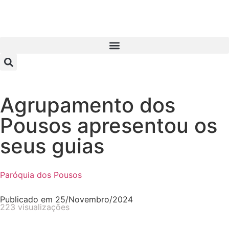
Agrupamento dos
Pousos apresentou os
seus guias
Paróquia dos Pousos
Publicado em
25/Novembro/2024
223 visualizações