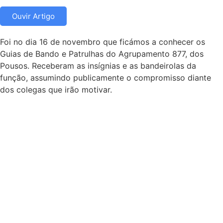
Ouvir Artigo
Foi no dia 16 de novembro que ficámos a conhecer os
Guias de Bando e Patrulhas do Agrupamento 877, dos
Pousos. Receberam as insígnias e as bandeirolas da
função, assumindo publicamente o compromisso diante
dos colegas que irão motivar.