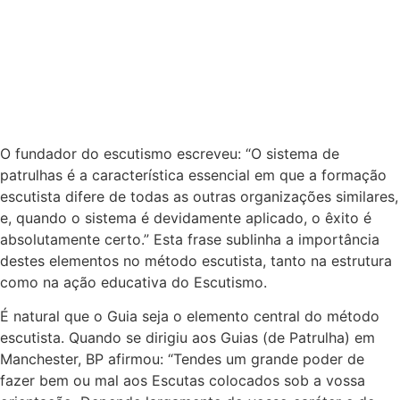
O fundador do escutismo escreveu: “O sistema de
patrulhas é a característica essencial em que a formação
escutista difere de todas as outras organizações similares,
e, quando o sistema é devidamente aplicado, o êxito é
absolutamente certo.” Esta frase sublinha a importância
destes elementos no método escutista, tanto na estrutura
como na ação educativa do Escutismo.
É natural que o Guia seja o elemento central do método
escutista. Quando se dirigiu aos Guias (de Patrulha) em
Manchester, BP afirmou: “Tendes um grande poder de
fazer bem ou mal aos Escutas colocados sob a vossa