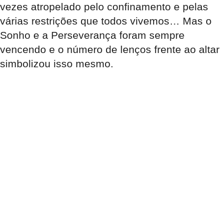
vezes atropelado pelo confinamento e pelas
várias restrições que todos vivemos… Mas o
Sonho e a Perseverança foram sempre
vencendo e o número de lenços frente ao altar
simbolizou isso mesmo.