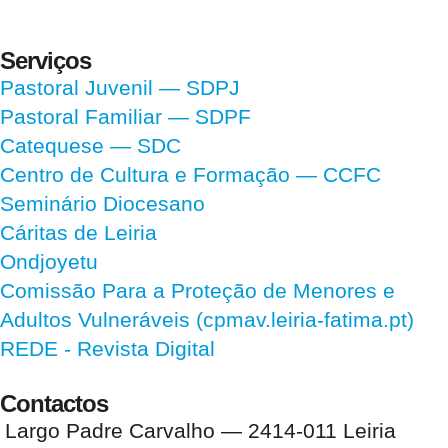
Serviços
Pastoral Juvenil — SDPJ
Pastoral Familiar — SDPF
Catequese — SDC
Centro de Cultura e Formação — CCFC
Seminário Diocesano
Cáritas de Leiria
Ondjoyetu
Comissão Para a Proteção de Menores e
Adultos Vulneráveis (cpmav.leiria-fatima.pt)
REDE - Revista Digital
Contactos
Largo Padre Carvalho — 2414-011 Leiria