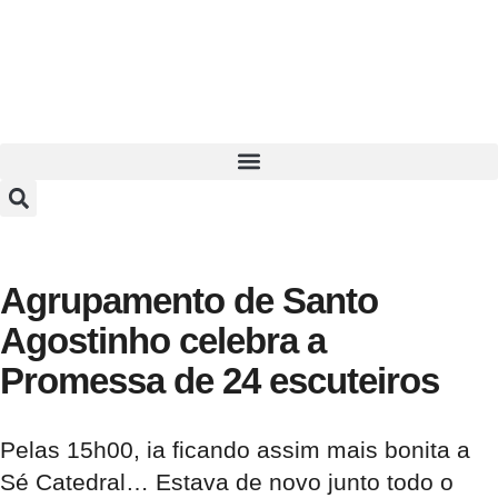
Agrupamento de Santo
Agostinho celebra a
Promessa de 24 escuteiros
Pelas 15h00, ia ficando assim mais bonita a
Sé Catedral… Estava de novo junto todo o