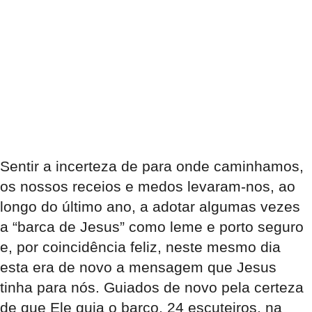
Sentir a incerteza de para onde caminhamos,
os nossos receios e medos levaram-nos, ao
longo do último ano, a adotar algumas vezes
a “barca de Jesus” como leme e porto seguro
e, por coincidência feliz, neste mesmo dia
esta era de novo a mensagem que Jesus
tinha para nós. Guiados de novo pela certeza
de que Ele guia o barco, 24 escuteiros, na