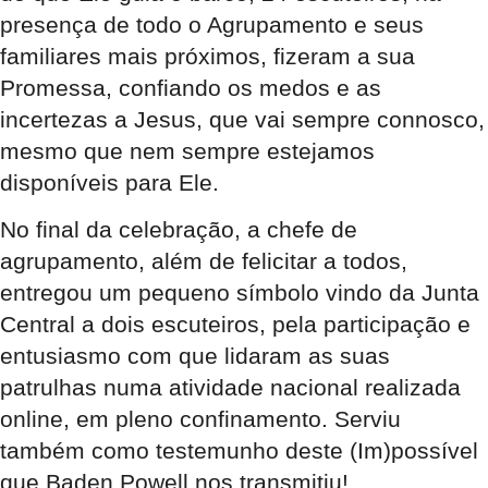
presença de todo o Agrupamento e seus
familiares mais próximos, fizeram a sua
Promessa, confiando os medos e as
incertezas a Jesus, que vai sempre connosco,
mesmo que nem sempre estejamos
disponíveis para Ele.
No final da celebração, a chefe de
agrupamento, além de felicitar a todos,
entregou um pequeno símbolo vindo da Junta
Central a dois escuteiros, pela participação e
entusiasmo com que lidaram as suas
patrulhas numa atividade nacional realizada
online, em pleno confinamento. Serviu
também como testemunho deste (Im)possível
que Baden Powell nos transmitiu!