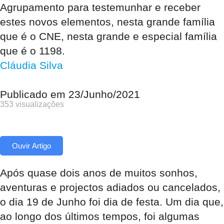
Agrupamento para testemunhar e receber
estes novos elementos, nesta grande família
que é o CNE, nesta grande e especial família
que é o 1198.
Cláudia Silva
Publicado em
23/Junho/2021
353 visualizações
Ouvir Artigo
Após quase dois anos de muitos sonhos,
aventuras e projectos adiados ou cancelados,
o dia 19 de Junho foi dia de festa. Um dia que,
ao longo dos últimos tempos, foi algumas