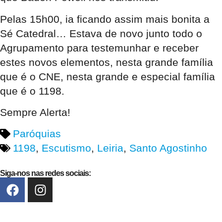
Pelas 15h00, ia ficando assim mais bonita a
Sé Catedral… Estava de novo junto todo o
Agrupamento para testemunhar e receber
estes novos elementos, nesta grande família
que é o CNE, nesta grande e especial família
que é o 1198.
Sempre Alerta!
Paróquias
1198
,
Escutismo
,
Leiria
,
Santo Agostinho
Siga-nos nas redes sociais: