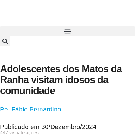
Adolescentes dos Matos da
Ranha visitam idosos da
comunidade
Pe. Fábio Bernardino
Publicado em
30/Dezembro/2024
447 visualizações