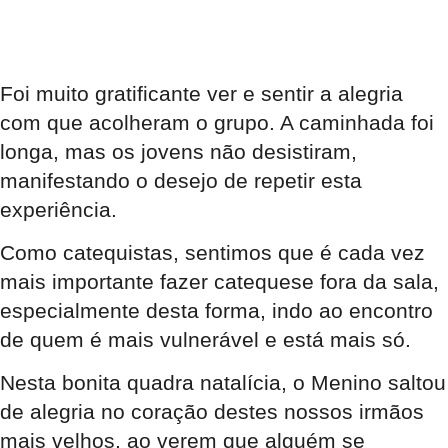
Foi muito gratificante ver e sentir a alegria
com que acolheram o grupo. A caminhada foi
longa, mas os jovens não desistiram,
manifestando o desejo de repetir esta
experiência.
Como catequistas, sentimos que é cada vez
mais importante fazer catequese fora da sala,
especialmente desta forma, indo ao encontro
de quem é mais vulnerável e está mais só.
Nesta bonita quadra natalícia, o Menino saltou
de alegria no coração destes nossos irmãos
mais velhos, ao verem que alguém se