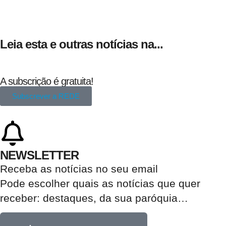
Leia esta e outras notícias na...
A subscrição é gratuita!
Subscrever a REDE
NEWSLETTER
Receba as notícias no seu email​
Pode escolher quais as notícias que quer
receber:
destaques, da sua paróquia
…