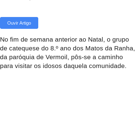
Ouvir Artigo
No fim de semana anterior ao Natal, o grupo
de catequese do 8.º ano dos Matos da Ranha,
da paróquia de Vermoil, pôs-se a caminho
para visitar os idosos daquela comunidade.