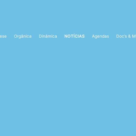
ese
Orgânica
Dinâmica
NOTÍCIAS
Agendas
Doc’s & M